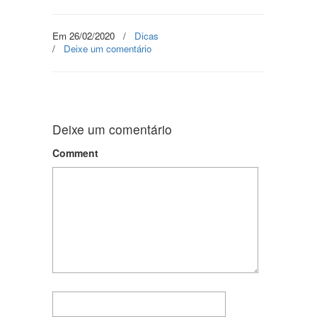
Em 26/02/2020
/
Dicas
/
Deixe um comentário
Deixe um comentário
Comment