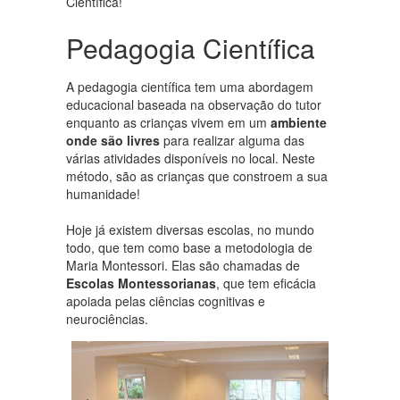
Científica!
Pedagogia Científica
A pedagogia científica tem uma abordagem
educacional baseada na observação do tutor
enquanto as crianças vivem em um
ambiente
onde são livres
para realizar alguma das
várias atividades disponíveis no local. Neste
método, são as crianças que constroem a sua
humanidade!
Hoje já existem diversas escolas, no mundo
todo, que tem como base a metodologia de
Maria Montessori. Elas são chamadas de
Escolas Montessorianas
, que tem eficácia
apoiada pelas ciências cognitivas e
neurociências.