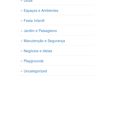
Dicas
Espaços e Ambientes
Festa Infantil
Jardim e Paisagismo
Manutenção e Segurança
Negócios e Ideias
Playgrounds
Uncategorized