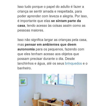
Isso tudo porque o papel do adulto é fazer a
criança se sentir amada e respeitada, para
poder aprender com leveza e alegria. Por isso,
é importante que elas
se sintam parte da
casa
, tendo acesso às coisas assim como as
pessoas maiores.
Isso não significa largar as crianças pela casa,
mas
pensar em ambientes que deem
autonomia
para os pequenos, fazendo com
que eles tenham acesso aos objetos que
possam precisar durante o dia. Desde
lanchinhos e água, até os seus
brinquedos
e o
banheiro.