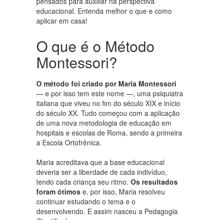
pensados para auxiliar na perspectiva
educacional. Entenda melhor o que e como
aplicar em casa!
O que é o Método
Montessori?
O método foi criado por Maria Montessori
— e por isso tem este nome —, uma psiquiatra
italiana que viveu no fim do século XIX e início
do século XX. Tudo começou com a aplicação
de uma nova metodologia de educação em
hospitais e escolas de Roma, sendo a primeira
a Escola Ortofrênica.
Maria acreditava que a base educacional
deveria ser a liberdade de cada indivíduo,
tendo cada criança seu ritmo.
Os resultados
foram ótimos
e, por isso, Maria resolveu
continuar estudando o tema e o
desenvolvendo. E assim nasceu a Pedagogia