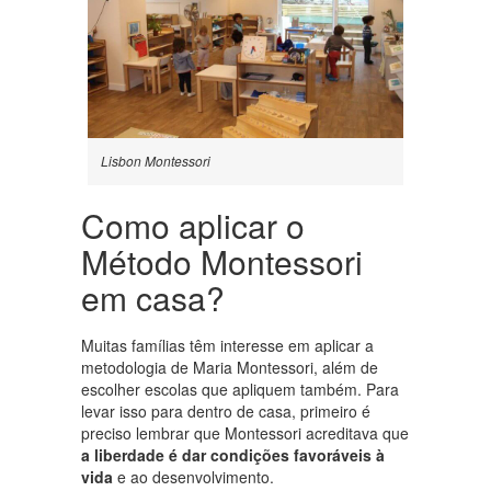
Lisbon Montessori
Como aplicar o
Método Montessori
em casa?
Muitas famílias têm interesse em aplicar a
metodologia de Maria Montessori, além de
escolher escolas que apliquem também. Para
levar isso para dentro de casa, primeiro é
preciso lembrar que Montessori acreditava que
a liberdade é dar condições favoráveis à
vida
e ao desenvolvimento.