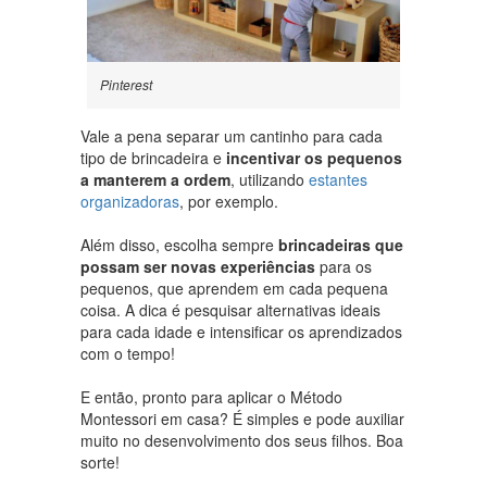
Pinterest
Vale a pena separar um cantinho para cada
tipo de brincadeira e
incentivar os pequenos
a manterem a ordem
, utilizando
estantes
organizadoras
, por exemplo.
Além disso, escolha sempre
brincadeiras que
possam ser novas experiências
para os
pequenos, que aprendem em cada pequena
coisa. A dica é pesquisar alternativas ideais
para cada idade e intensificar os aprendizados
com o tempo!
E então, pronto para aplicar o Método
Montessori em casa? É simples e pode auxiliar
muito no desenvolvimento dos seus filhos. Boa
sorte!