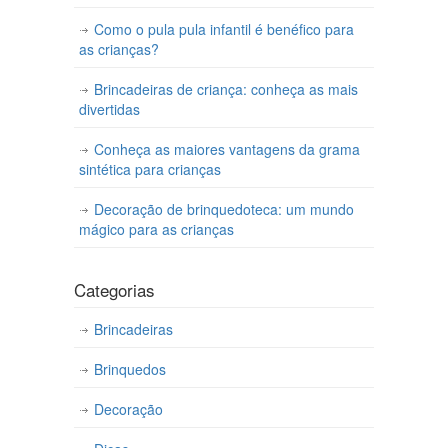
Como o pula pula infantil é benéfico para
as crianças?
Brincadeiras de criança: conheça as mais
divertidas
Conheça as maiores vantagens da grama
sintética para crianças
Decoração de brinquedoteca: um mundo
mágico para as crianças
Categorias
Brincadeiras
Brinquedos
Decoração