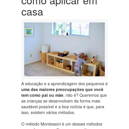
casa
A educação e a aprendizagem dos pequenos é
uma das maiores preocupações que você
tem como pai ou mãe
, não é? Queremos que
as crianças se desenvolvam da forma mais
saudável possível e a boa notícia é que, para
isso, existem vários métodos.
O método Montessori é um desses métodos