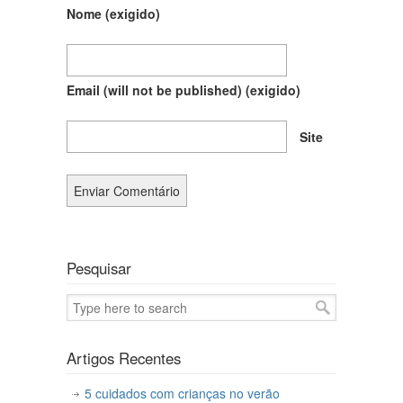
Nome
(exigido)
Email (will not be published)
(exigido)
Site
Pesquisar
Artigos Recentes
5 cuidados com crianças no verão