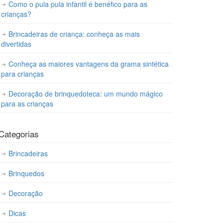
Como o pula pula infantil é benéfico para as
crianças?
Brincadeiras de criança: conheça as mais
divertidas
Conheça as maiores vantagens da grama sintética
para crianças
Decoração de brinquedoteca: um mundo mágico
para as crianças
Categorias
Brincadeiras
Brinquedos
Decoração
Dicas