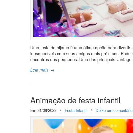
Uma festa do pijama é uma ótima opção para divertir
inesquecíveis com seus amigos mais próximos! Pode s
encontros dos pequenos. Uma das principais vantage
Leia mais
→
Animação de festa infantil
Em 31/08/2023
/
Festa Infantil
/
Deixe um comentário