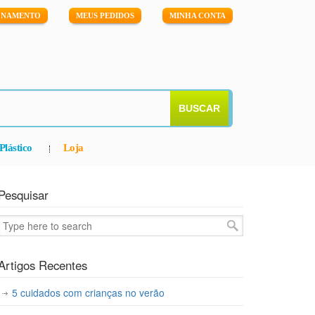
IONAMENTO
MEUS PEDIDOS
MINHA CONTA
BUSCAR
Plástico
Loja
Pesquisar
Artigos Recentes
5 cuidados com crianças no verão