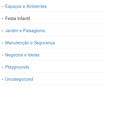
Espaços e Ambientes
Festa Infantil
Jardim e Paisagismo
Manutenção e Segurança
Negócios e Ideias
Playgrounds
Uncategorized