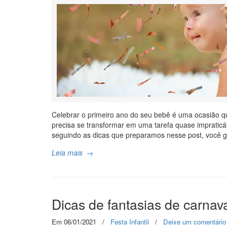
Celebrar o primeiro ano do seu bebê é uma ocasião
precisa se transformar em uma tarefa quase impratic
seguindo as dicas que preparamos nesse post, você g
Leia mais
→
Dicas de fantasias de carnav
Em 06/01/2021
/
Festa Infantil
/
Deixe um comentário