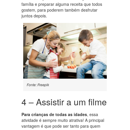
família e preparar alguma receita que todos
gostem, para poderem também desfrutar
juntos depois.
Fonte: Freepik
4 – Assistir a um filme
Para crianças de todas as idades
, essa
atividade é sempre muito atrativa! A principal
vantagem é que pode ser tanto para quem