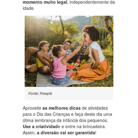
momento muito legal
, independentemente da
idade.
Fonte: Freepik
Aproveite
as melhores dicas
de atividades
para o Dia das Crianças e faça deste dia uma
ótima lembrança da infância dos pequenos.
Use a criatividad
e e entre na brincadeira.
Assim,
a diversão vai ser garantida
!