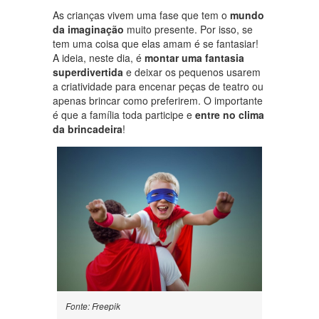
As crianças vivem uma fase que tem o
mundo
da imaginação
muito presente. Por isso, se
tem uma coisa que elas amam é se fantasiar!
A ideia, neste dia, é
montar uma fantasia
superdivertida
e deixar os pequenos usarem
a criatividade para encenar peças de teatro ou
apenas brincar como preferirem. O importante
é que a família toda participe e
entre no clima
da brincadeira
!
Fonte: Freepik