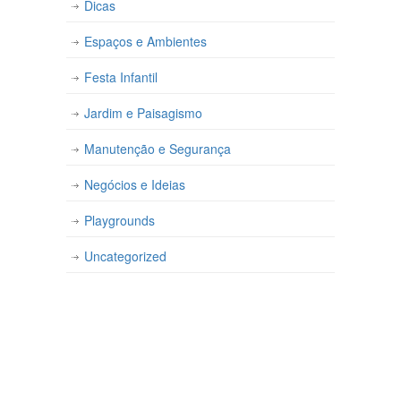
Dicas
Espaços e Ambientes
Festa Infantil
Jardim e Paisagismo
Manutenção e Segurança
Negócios e Ideias
Playgrounds
Uncategorized