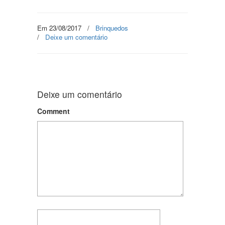
Em 23/08/2017
/
Brinquedos
/
Deixe um comentário
Deixe um comentário
Comment