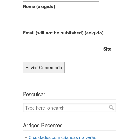
Nome
(exigido)
Email (will not be published)
(exigido)
Site
Pesquisar
Artigos Recentes
5 cuidados com crianças no verão