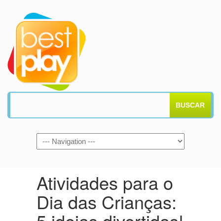
BUSCAR
Atividades para o
Dia das Crianças:
5 ideias divertidas!