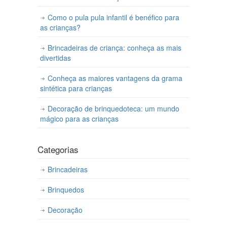
Como o pula pula infantil é benéfico para
as crianças?
Brincadeiras de criança: conheça as mais
divertidas
Conheça as maiores vantagens da grama
sintética para crianças
Decoração de brinquedoteca: um mundo
mágico para as crianças
Categorias
Brincadeiras
Brinquedos
Decoração