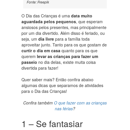
Fonte: Freepik
O Dia das Crianças é uma
data muito
aguardada pelos pequenos
, que esperam
ansiosos pelos presentes, mas principalmente
por um dia divertido. Além disso é feriado, ou
seja, um
dia livre
para a família toda
aproveitar junto. Tanto para os que gostam de
curtir o dia em casa
quanto para os que
querem
levar as crianças para fazer um
passeio
no dia delas, existe muita coisa
divertida para fazer!
Quer saber mais? Então confira abaixo
algumas dicas que separamos de atividades
para o Dia das Crianças!
Confira também
O que fazer com as crianças
nas férias
?
1 – Se fantasiar