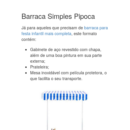
Barraca Simples Pipoca
Já para aqueles que precisam de
barraca para
festa infantil mais completa
, este formato
contém:
Gabinete de aço revestido com chapa,
além de uma boa pintura em sua parte
externa;
Prateleira;
Mesa inoxidável com película protetora, o
que facilita o seu transporte.