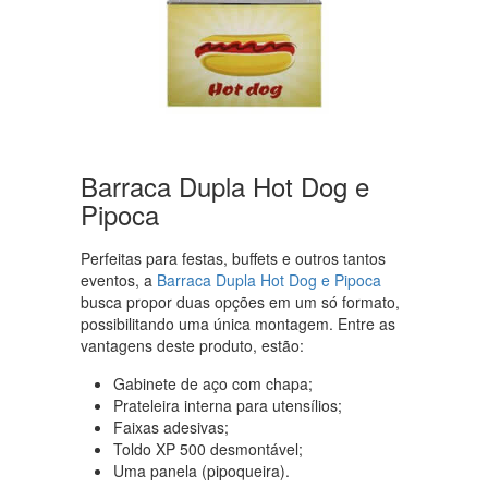
Barraca Dupla Hot Dog e
Pipoca
Perfeitas para festas, buffets e outros tantos
eventos, a
Barraca Dupla Hot Dog e Pipoca
busca propor duas opções em um só formato,
possibilitando uma única montagem. Entre as
vantagens deste produto, estão:
Gabinete de aço com chapa;
Prateleira interna para utensílios;
Faixas adesivas;
Toldo XP 500 desmontável;
Uma panela (pipoqueira).