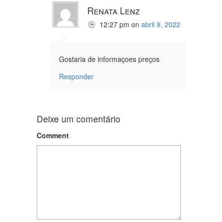
Renata Lenz
12:27 pm
on
abril 9, 2022
Gostaria de informaçoes preços
Responder
Deixe um comentário
Comment