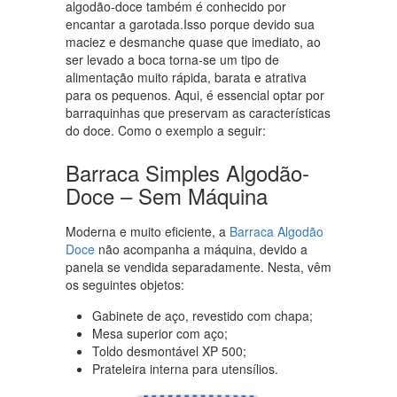
algodão-doce também é conhecido por
encantar a garotada.Isso porque devido sua
maciez e desmanche quase que imediato, ao
ser levado a boca torna-se um tipo de
alimentação muito rápida, barata e atrativa
para os pequenos. Aqui, é essencial optar por
barraquinhas que preservam as características
do doce. Como o exemplo a seguir:
Barraca Simples Algodão-
Doce – Sem Máquina
Moderna e muito eficiente, a
Barraca Algodão
Doce
não acompanha a máquina, devido a
panela se vendida separadamente. Nesta, vêm
os seguintes objetos:
Gabinete de aço, revestido com chapa;
Mesa superior com aço;
Toldo desmontável XP 500;
Prateleira interna para utensílios.