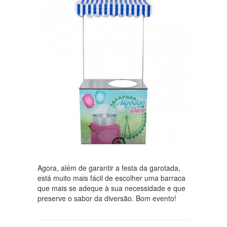
Agora, além de garantir a festa da garotada,
está muito mais fácil de escolher uma barraca
que mais se adeque à sua necessidade e que
preserve o sabor da diversão. Bom evento!