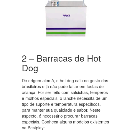
2 – Barracas de Hot
Dog
De origem alemã, o hot dog caiu no gosto dos
brasileiros e já não pode faltar em festas de
criança. Por ser feito com salsichas, temperos
e molhos especiais, o lanche necessita de um
tipo de suporte e temperatura específicos,
para manter sua qualidade e sabor. Neste
aspecto, é necessário procurar barracas
especiais. Conheça alguns modelos existentes
na Bestplay: