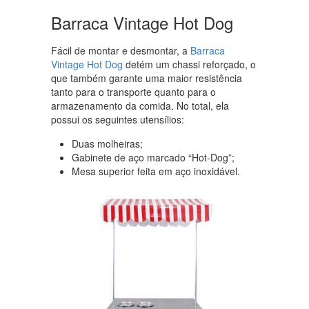
Barraca Vintage Hot Dog
Fácil de montar e desmontar, a
Barraca
Vintage Hot Dog
detém um chassi reforçado, o
que também garante uma maior resistência
tanto para o transporte quanto para o
armazenamento da comida. No total, ela
possui os seguintes utensílios:
Duas molheiras;
Gabinete de aço marcado “Hot-Dog”;
Mesa superior feita em aço inoxidável.