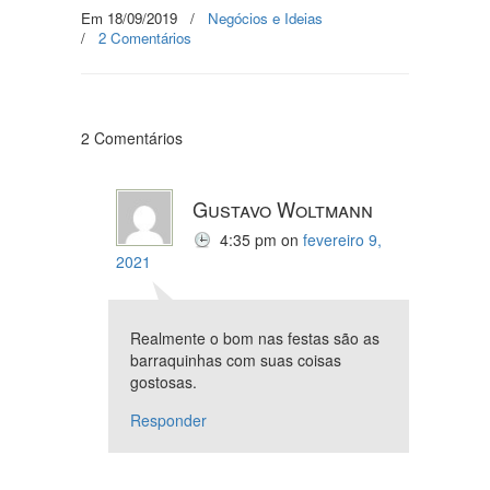
Em 18/09/2019
/
Negócios e Ideias
/
2 Comentários
2 Comentários
Gustavo Woltmann
4:35 pm
on
fevereiro 9,
2021
Realmente o bom nas festas são as
barraquinhas com suas coisas
gostosas.
Responder