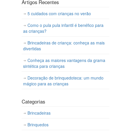
Artigos Recentes
5 cuidados com crianças no verão
Como o pula pula infantil é benéfico para
as crianças?
Brincadeiras de criança: conheça as mais
divertidas
Conheça as maiores vantagens da grama
sintética para crianças
Decoração de brinquedoteca: um mundo
mágico para as crianças
Categorias
Brincadeiras
Brinquedos