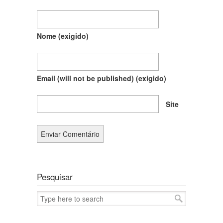
Nome
(exigido)
Email (will not be published)
(exigido)
Site
Pesquisar