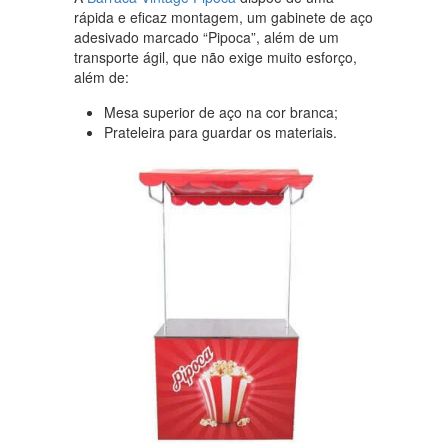
rápida e eficaz montagem, um gabinete de aço
adesivado marcado “Pipoca”, além de um
transporte ágil, que não exige muito esforço,
além de:
Mesa superior de aço na cor branca;
Prateleira para guardar os materiais.