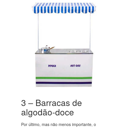
3 – Barracas de
algodão-doce
Por último, mas não menos importante, o