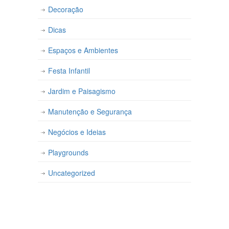
Decoração
Dicas
Espaços e Ambientes
Festa Infantil
Jardim e Paisagismo
Manutenção e Segurança
Negócios e Ideias
Playgrounds
Uncategorized