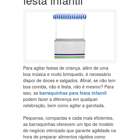
Para agitar festas de criança, além de uma
boa música e muito brinquedo, é necessário
dispor de doces e salgados. Afinal, se não tem
boa comida, não é festa, não é mesmo? Para
isso, as
barraquinhas para festa infantil
podem fazer a diferença em qualquer
celebração, bem como agitar a garotada.
Pequenas, compactas e cada mais eficientes,
as barraquinhas oferecem um tipo de modelo
de negócio otimizado que garante agilidade na
hora de preparar alimentos rápidos como