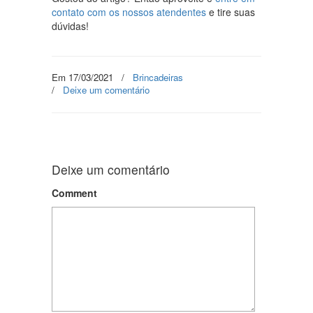
contato com os nossos atendentes
e tire suas
dúvidas!
Em 17/03/2021
/
Brincadeiras
/
Deixe um comentário
Deixe um comentário
Comment