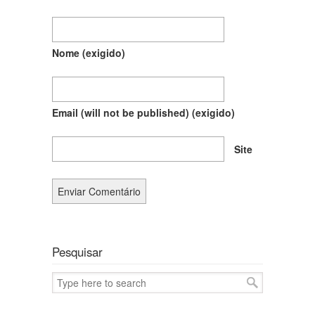
Nome
(exigido)
Email (will not be published)
(exigido)
Site
Pesquisar