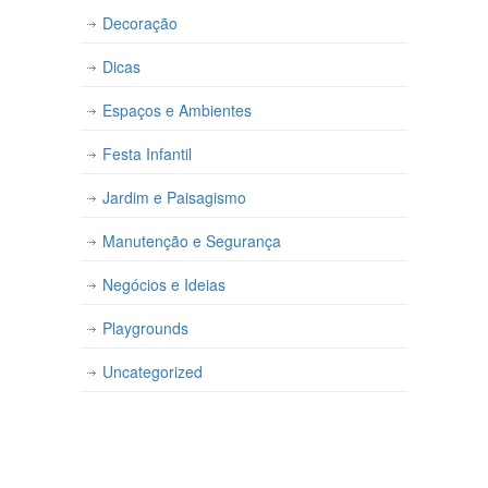
Decoração
Dicas
Espaços e Ambientes
Festa Infantil
Jardim e Paisagismo
Manutenção e Segurança
Negócios e Ideias
Playgrounds
Uncategorized