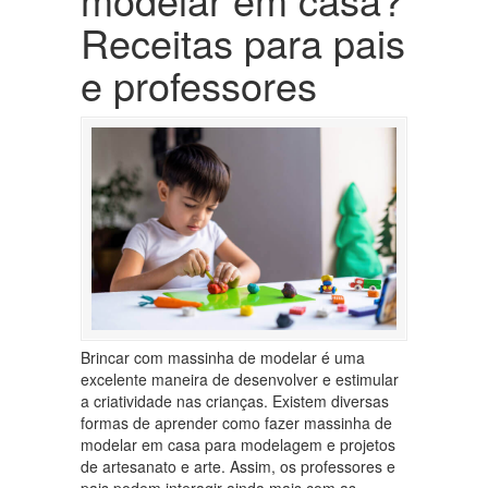
Receitas para pais
e professores
Brincar com massinha de modelar é uma
excelente maneira de desenvolver e estimular
a criatividade nas crianças. Existem diversas
formas de aprender como fazer massinha de
modelar em casa para modelagem e projetos
de artesanato e arte. Assim, os professores e