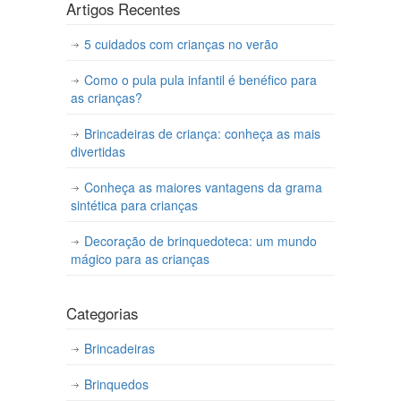
Artigos Recentes
5 cuidados com crianças no verão
Como o pula pula infantil é benéfico para
as crianças?
Brincadeiras de criança: conheça as mais
divertidas
Conheça as maiores vantagens da grama
sintética para crianças
Decoração de brinquedoteca: um mundo
mágico para as crianças
Categorias
Brincadeiras
Brinquedos