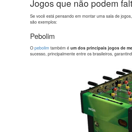
Jogos que não podem fal
Se você está pensando em montar uma sala de jogos,
são exemplos:
Pebolim
O
pebolim
também é
um dos principais jogos de me
sucesso, principalmente entre os brasileiros, garant