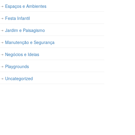
Espaços e Ambientes
Festa Infantil
Jardim e Paisagismo
Manutenção e Segurança
Negócios e Ideias
Playgrounds
Uncategorized