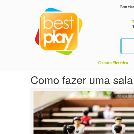
Bem vind
Grama Sintética
Como fazer uma sala