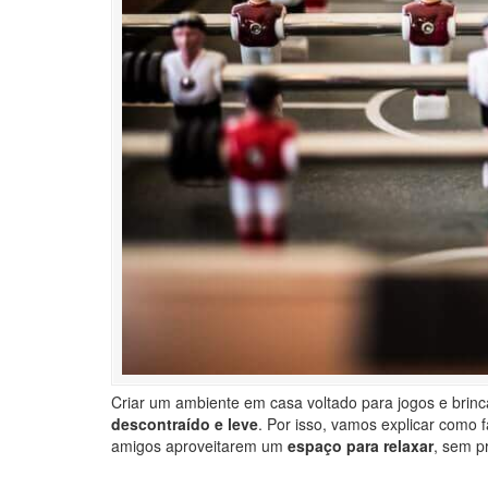
Criar um ambiente em casa voltado para jogos e brinc
descontraído e leve
. Por isso, vamos explicar como 
amigos aproveitarem um
espaço para relaxar
, sem pr