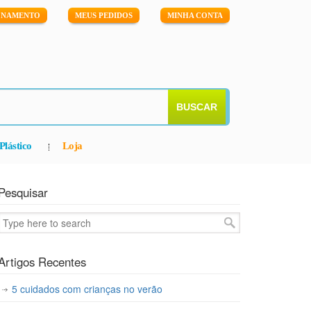
IONAMENTO
MEUS PEDIDOS
MINHA CONTA
BUSCAR
Plástico
Loja
Pesquisar
Artigos Recentes
5 cuidados com crianças no verão