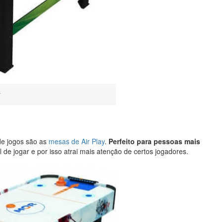
r
de jogos são as
mesas de Air Play
.
Perfeito para pessoas mais
de jogar e por isso atrai mais atenção de certos jogadores.