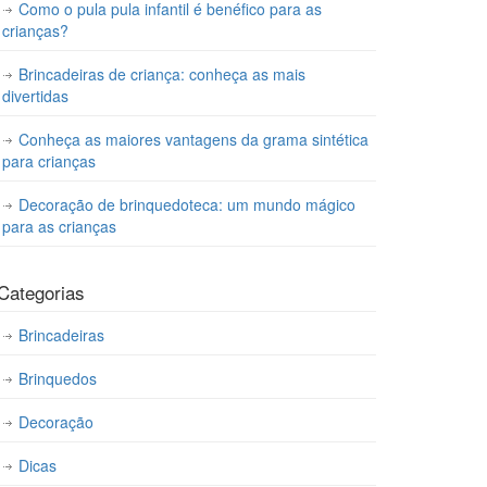
Como o pula pula infantil é benéfico para as
crianças?
Brincadeiras de criança: conheça as mais
divertidas
Conheça as maiores vantagens da grama sintética
para crianças
Decoração de brinquedoteca: um mundo mágico
para as crianças
Categorias
Brincadeiras
Brinquedos
Decoração
Dicas