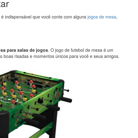
tar
 é indispensável que você conte com alguns
jogos de mesa
,
sa para salas de jogos
. O jogo de futebol de mesa é um
indo boas risadas e momentos únicos para você e seus amigos.