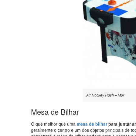
Air Hockey Rush – Mor
Mesa de Bilhar
O que melhor que uma
mesa de bilhar
para juntar a
geralmente o centro e um dos objetos principais de t