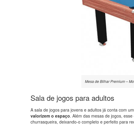
Mesa de Bilhar Premium – Mo
Sala de jogos para adultos
A sala de jogos para jovens e adultos já conta com 
valorizem o espaço
. Além das mesas de jogos, esse
churrasqueira, deixando-o completo e perfeito para re