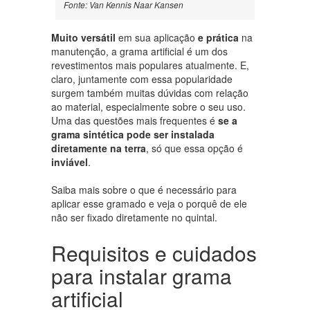
Fonte: Van Kennis Naar Kansen
Muito versátil
em sua aplicação
e
prática
na
manutenção, a grama artificial é um dos
revestimentos mais populares atualmente. E,
claro, juntamente com essa popularidade
surgem também muitas dúvidas com relação
ao material, especialmente sobre o seu uso.
Uma das questões mais frequentes é
se a
grama sintética pode ser instalada
diretamente na terra
, só que essa opção é
inviável
.
Saiba mais sobre o que é necessário para
aplicar esse gramado e veja o porquê de ele
não ser fixado diretamente no quintal.
Requisitos e cuidados
para instalar grama
artificial