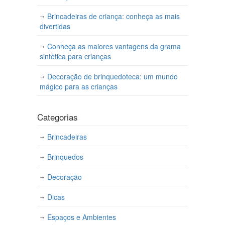
Brincadeiras de criança: conheça as mais
divertidas
Conheça as maiores vantagens da grama
sintética para crianças
Decoração de brinquedoteca: um mundo
mágico para as crianças
Categorias
Brincadeiras
Brinquedos
Decoração
Dicas
Espaços e Ambientes