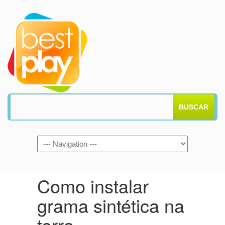
BUSCAR
Como instalar
grama sintética na
terra