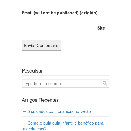
Email (will not be published)
(exigido)
Site
Pesquisar
Artigos Recentes
5 cuidados com crianças no verão
Como o pula pula infantil é benéfico para
as crianças?