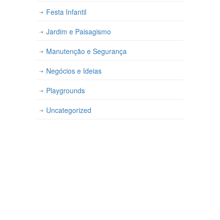
Festa Infantil
Jardim e Paisagismo
Manutenção e Segurança
Negócios e Ideias
Playgrounds
Uncategorized