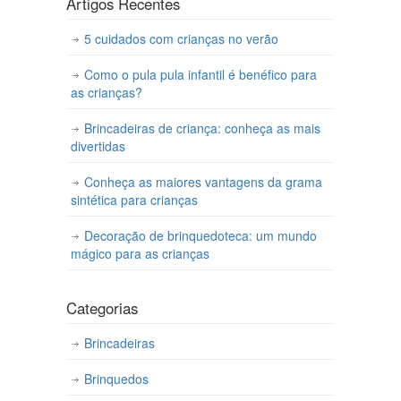
Artigos Recentes
5 cuidados com crianças no verão
Como o pula pula infantil é benéfico para
as crianças?
Brincadeiras de criança: conheça as mais
divertidas
Conheça as maiores vantagens da grama
sintética para crianças
Decoração de brinquedoteca: um mundo
mágico para as crianças
Categorias
Brincadeiras
Brinquedos