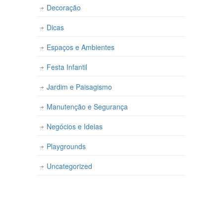
Decoração
Dicas
Espaços e Ambientes
Festa Infantil
Jardim e Paisagismo
Manutenção e Segurança
Negócios e Ideias
Playgrounds
Uncategorized