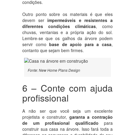
condições.
Outro ponto sobre os materiais é que eles
devem ser
impermeáveis e resistentes a
diferentes condições climáticas
, como
chuvas, ventanias e a própria ação do sol.
Lembre-se que os galhos da árvore podem
servir como
base de apoio para a casa
,
contanto que sejam bem firmes.
Fonte: New Home Plans Design
6 – Conte com ajuda
profissional
A não ser que você seja um excelente
projetista e construtor,
garanta a contração
de um profissional qualificado
para
construir sua casa na árvore. Isso fará toda a