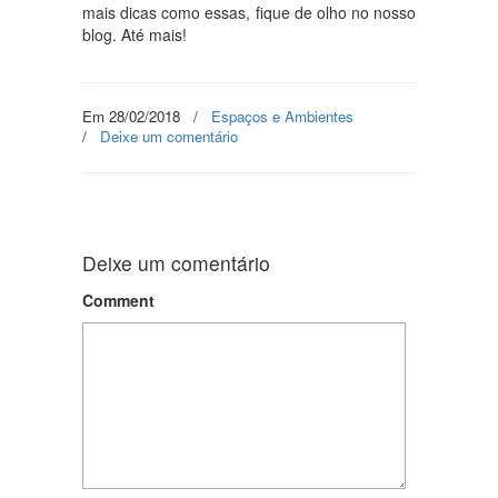
mais dicas como essas, fique de olho no nosso
blog. Até mais!
Em 28/02/2018
/
Espaços e Ambientes
/
Deixe um comentário
Deixe um comentário
Comment