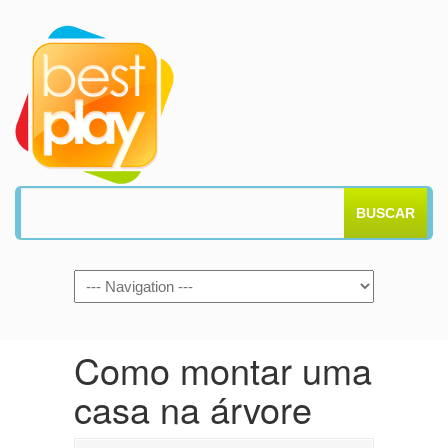
BUSCAR
Como montar uma
casa na árvore