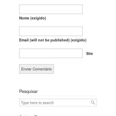
Nome
(exigido)
Email (will not be published)
(exigido)
Site
Pesquisar