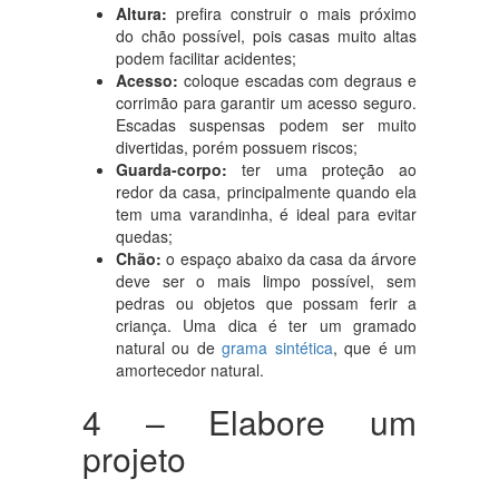
Altura:
prefira construir o mais próximo
do chão possível, pois casas muito altas
podem facilitar acidentes;
Acesso:
coloque escadas com degraus e
corrimão para garantir um acesso seguro.
Escadas suspensas podem ser muito
divertidas, porém possuem riscos;
Guarda-corpo:
ter uma proteção ao
redor da casa, principalmente quando ela
tem uma varandinha, é ideal para evitar
quedas;
Chão:
o espaço abaixo da casa da árvore
deve ser o mais limpo possível, sem
pedras ou objetos que possam ferir a
criança. Uma dica é ter um gramado
natural ou de
grama sintética
, que é um
amortecedor natural.
4 – Elabore um
projeto