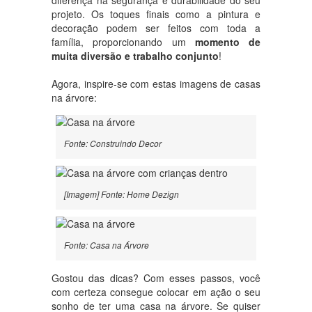
diferença na segurança e durabilidade do seu
projeto. Os toques finais como a pintura e
decoração podem ser feitos com toda a
família, proporcionando um
momento de
muita diversão e trabalho conjunto
!
Agora, inspire-se com estas imagens de casas
na árvore:
Fonte: Construindo Decor
[Imagem] Fonte: Home Dezign
Fonte: Casa na Árvore
Gostou das dicas? Com esses passos, você
com certeza consegue colocar em ação o seu
sonho de ter uma casa na árvore. Se quiser