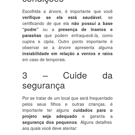
Escolhida a árvore, é importante que você
verifique se ela está saudável
, se
certificando de que ela
não possui a base
“podre”
ou a
presença de insetos e
parasitas
que podem enfraquecê-la, como
cupins e cipós. Outro ponto importante é
observar se a árvore apresenta alguma
instabilidade em relação a ventos e raios
em caso de temporais.
3 – Cuide da
segurança
Por se tratar de um local que será frequentado
pelos seus filhos e outras crianças, é
importante ter alguns
cuidados para o
projeto seja adequado
e garanta a
segurança dos pequenos
. Alguns detalhes
aos quais você deve atentar: