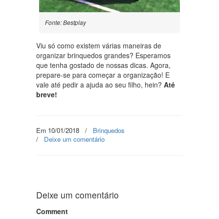
Fonte: Bestplay
Viu só como existem várias maneiras de
organizar brinquedos grandes? Esperamos
que tenha gostado de nossas dicas. Agora,
prepare-se para começar a organização! E
vale até pedir a ajuda ao seu filho, hein?
Até
breve!
Em 10/01/2018
/
Brinquedos
/
Deixe um comentário
Deixe um comentário
Comment