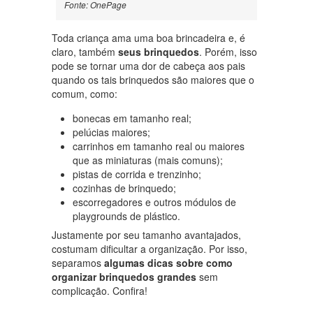
Fonte: OnePage
Toda criança ama uma boa brincadeira e, é
claro, também
seus brinquedos
. Porém, isso
pode se tornar uma dor de cabeça aos pais
quando os tais brinquedos são maiores que o
comum, como:
bonecas em tamanho real;
pelúcias maiores;
carrinhos em tamanho real ou maiores
que as miniaturas (mais comuns);
pistas de corrida e trenzinho;
cozinhas de brinquedo;
escorregadores e outros módulos de
playgrounds de plástico.
Justamente por seu tamanho avantajados,
costumam dificultar a organização. Por isso,
separamos
algumas dicas sobre como
organizar brinquedos grandes
sem
complicação. Confira!