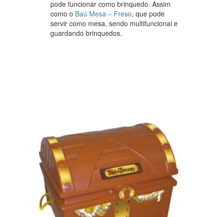
pode funcionar como brinquedo. Assim
como o
Baú Mesa – Freso
, que pode
servir como mesa, sendo multifuncional e
guardando brinquedos.