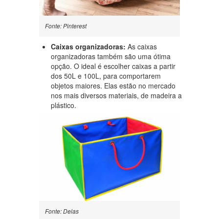
Fonte: Pinterest
Caixas organizadoras:
As caixas
organizadoras também são uma ótima
opção. O ideal é escolher caixas a partir
dos 50L e 100L, para comportarem
objetos maiores. Elas estão no mercado
nos mais diversos materiais, de madeira a
plástico.
Fonte: Delas