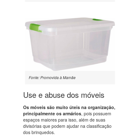
Fonte: Promovida à Mamãe
Use e abuse dos móveis
Os móveis são muito úteis na organização,
principalmente os armários
, pois possuem
espaços maiores para isso, além de suas
divisórias que podem ajudar na classificação
dos brinquedos.