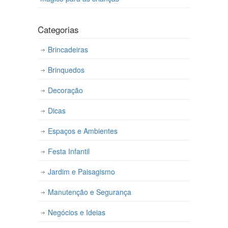
Categorias
Brincadeiras
Brinquedos
Decoração
Dicas
Espaços e Ambientes
Festa Infantil
Jardim e Paisagismo
Manutenção e Segurança
Negócios e Ideias