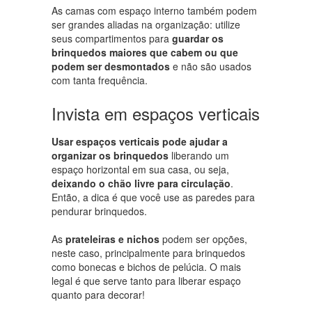
As camas com espaço interno também podem
ser grandes aliadas na organização: utilize
seus compartimentos para
guardar os
brinquedos maiores que cabem ou que
podem ser desmontados
e não são usados
com tanta frequência.
Invista em espaços verticais
Usar espaços verticais pode ajudar a
organizar os brinquedos
liberando um
espaço horizontal em sua casa, ou seja,
deixando o chão livre para circulação
.
Então, a dica é que você use as paredes para
pendurar brinquedos.
As
prateleiras e nichos
podem ser opções,
neste caso, principalmente para brinquedos
como bonecas e bichos de pelúcia. O mais
legal é que serve tanto para liberar espaço
quanto para decorar!