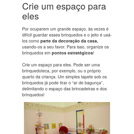
Crie um espaço para
eles
Por ocuparem um grande espaço, às vezes é
difícil guardar esses brinquedos e o jeito é usá-
los como
parte da decoração da casa,
usando-os a seu favor. Para isso, organize os
brinquedos em
pontos estratégicos
!
Crie um espaço para eles. Pode ser uma
brinquedoteca, por exemplo, ou o próprio
quarto da criança. Um simples tapete sob os
brinquedos já pode tirar o “ar de bagunça”,
delimitando o espaço das brincadeiras e dos
brinquedos!