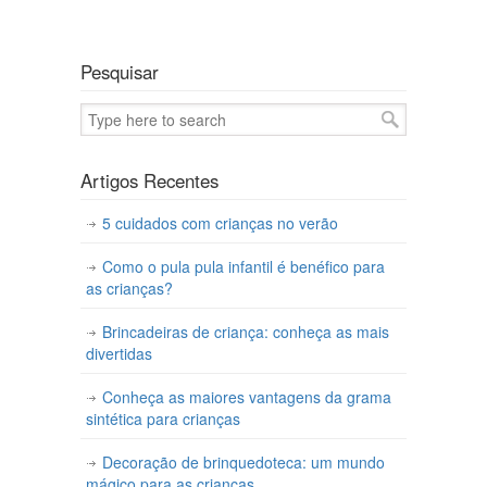
Pesquisar
Artigos Recentes
5 cuidados com crianças no verão
Como o pula pula infantil é benéfico para
as crianças?
Brincadeiras de criança: conheça as mais
divertidas
Conheça as maiores vantagens da grama
sintética para crianças
Decoração de brinquedoteca: um mundo
mágico para as crianças