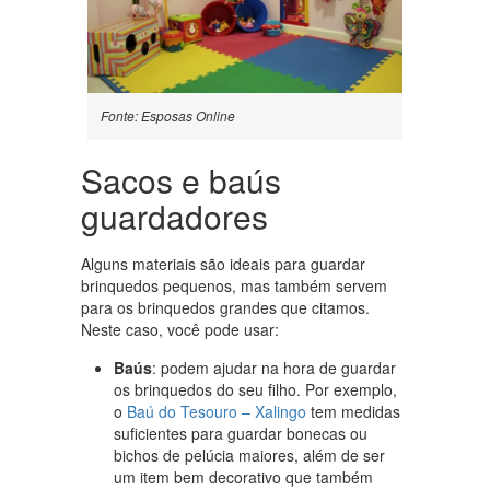
Fonte: Esposas Online
Sacos e baús
guardadores
Alguns materiais são ideais para guardar
brinquedos pequenos, mas também servem
para os brinquedos grandes que citamos.
Neste caso, você pode usar:
Baús
: podem ajudar na hora de guardar
os brinquedos do seu filho. Por exemplo,
o
Baú do Tesouro – Xalingo
tem medidas
suficientes para guardar bonecas ou
bichos de pelúcia maiores, além de ser
um item bem decorativo que também