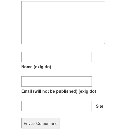
Nome
(exigido)
Email (will not be published)
(exigido)
Site