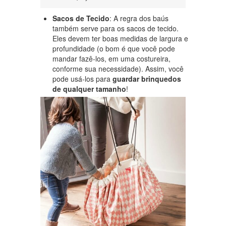
Sacos de Tecido
: A regra dos baús
também serve para os sacos de tecido.
Eles devem ter boas medidas de largura e
profundidade (o bom é que você pode
mandar fazê-los, em uma costureira,
conforme sua necessidade). Assim, você
pode usá-los para
guardar brinquedos
de qualquer tamanho
!