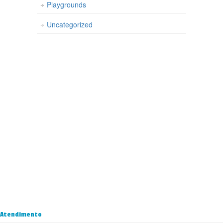
Playgrounds
Uncategorized
Atendimento