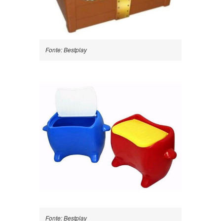
Fonte: Bestplay
Fonte: Bestplay