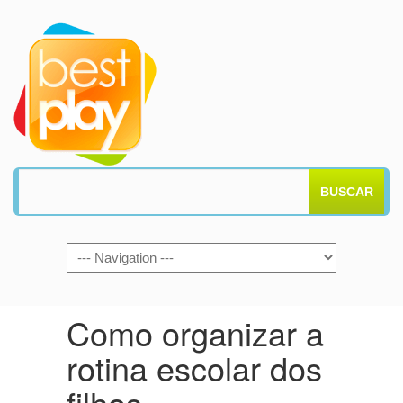
BUSCAR
Como organizar a
rotina escolar dos
filhos