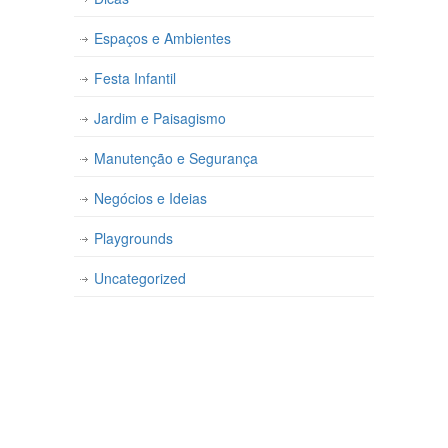
Espaços e Ambientes
Festa Infantil
Jardim e Paisagismo
Manutenção e Segurança
Negócios e Ideias
Playgrounds
Uncategorized