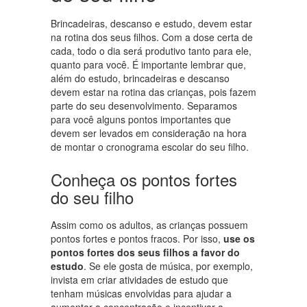
Brincadeiras, descanso e estudo, devem estar
na rotina dos seus filhos. Com a dose certa de
cada, todo o dia será produtivo tanto para ele,
quanto para você. É importante lembrar que,
além do estudo, brincadeiras e descanso
devem estar na rotina das crianças, pois fazem
parte do seu desenvolvimento. Separamos
para você alguns pontos importantes que
devem ser levados em consideração na hora
de montar o cronograma escolar do seu filho.
Conheça os pontos fortes
do seu filho
Assim como os adultos, as crianças possuem
pontos fortes e pontos fracos. Por isso,
use os
pontos fortes dos seus filhos a favor do
estudo
. Se ele gosta de música, por exemplo,
invista em criar atividades de estudo que
tenham músicas envolvidas para ajudar a
aumentar a concentração e incentivar a