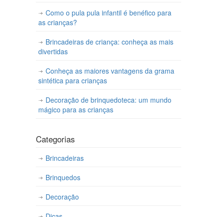
Como o pula pula infantil é benéfico para
as crianças?
Brincadeiras de criança: conheça as mais
divertidas
Conheça as maiores vantagens da grama
sintética para crianças
Decoração de brinquedoteca: um mundo
mágico para as crianças
Categorias
Brincadeiras
Brinquedos
Decoração
Dicas