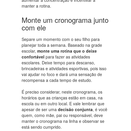
manter a rotina.
Monte um cronograma junto
com ele
Separe um momento com o seu filho para
planejar toda a semana. Baseado na grade
escolar,
monte uma rotina que o deixe
confortável
para fazer as atividades
escolares. Deixe tempo para descanso,
brincadeiras e atividades esportivas, pois isso
vai ajudar no foco e dará uma sensação de
recompensa a cada tempo de estudo.
É preciso considerar, neste cronograma, os
horários que as crianças estão em casa, na
escola ou em outro local. E vale lembrar que
apesar de ser uma
decisão conjunta
, é você
quem, como mãe, pai ou responsável, deve
manter o cronograma na linha e observar se
está sendo cumprido.