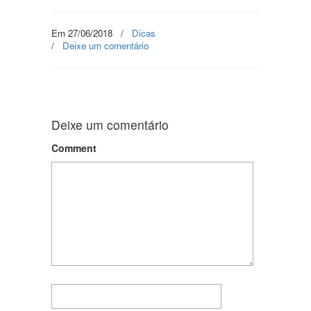
Em 27/06/2018
/
Dicas
/
Deixe um comentário
Deixe um comentário
Comment