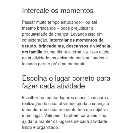
Intercale os momentos
Passar muito tempo estudando – ou até
mesmo brincando – pode prejudicar a
produtividade da criança. Levando isso em
consideração,
intercalar os momentos de
estudo, brincadeiras, descansos e vivência
em família
é uma ótima alternativa. Isso ajuda
na criatividade, os deixando mais animados e
focados para o próximo momento.
Escolha o lugar correto para
fazer cada atividade
Escolher ou montar lugares específicos para a
realização de cada atividade ajuda a criança a
entender que cada momento tem um objetivo
e um lugar. Vale pedir também para seu filho
ajudar a manter os lugares de cada atividade
limpo e organizado.