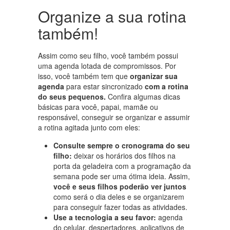
Organize a sua rotina
também!
Assim como seu filho, você também possui
uma agenda lotada de compromissos. Por
isso, você também tem que
organizar sua
agenda
para estar sincronizado
com a rotina
do seus pequenos.
Confira algumas dicas
básicas para você, papai, mamãe ou
responsável, conseguir se organizar e assumir
a rotina agitada junto com eles:
Consulte sempre o cronograma do seu
filho:
deixar os horários dos filhos na
porta da geladeira com a programação da
semana pode ser uma ótima ideia. Assim,
você e seus filhos poderão ver juntos
como será o dia deles e se organizarem
para conseguir fazer todas as atividades.
Use a tecnologia a seu favor:
agenda
do celular, despertadores, aplicativos de