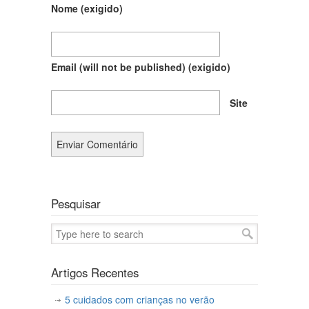
Nome
(exigido)
Email (will not be published)
(exigido)
Site
Pesquisar
Artigos Recentes
5 cuidados com crianças no verão