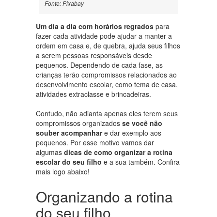
Fonte: Pixabay
Um dia a dia com horários regrados
para
fazer cada atividade pode ajudar a manter a
ordem em casa e, de quebra, ajuda seus filhos
a serem pessoas responsáveis desde
pequenos. Dependendo de cada fase, as
crianças terão compromissos relacionados ao
desenvolvimento escolar, como tema de casa,
atividades extraclasse e brincadeiras.
Contudo, não adianta apenas eles terem seus
compromissos organizados
se você não
souber acompanhar
e dar exemplo aos
pequenos. Por esse motivo vamos dar
algumas
dicas de como organizar a rotina
escolar do seu filho
e a sua também. Confira
mais logo abaixo!
Organizando a rotina
do seu filho