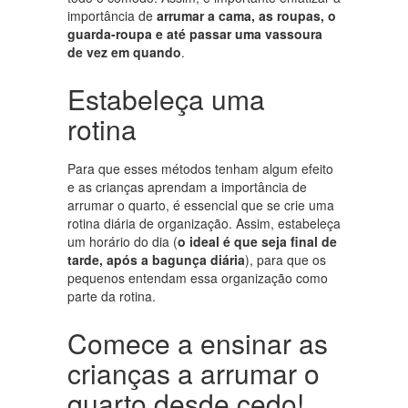
importância de
arrumar a cama, as roupas, o
guarda-roupa e até passar uma vassoura
de vez em quando
.
Estabeleça uma
rotina
Para que esses métodos tenham algum efeito
e as crianças aprendam a importância de
arrumar o quarto, é essencial que se crie uma
rotina diária de organização. Assim, estabeleça
um horário do dia (
o ideal é que seja final de
tarde, após a bagunça diária
), para que os
pequenos entendam essa organização como
parte da rotina.
Comece a ensinar as
crianças a arrumar o
quarto desde cedo!