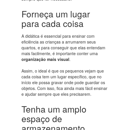
Forneça um lugar
para cada coisa
A didática é essencial para ensinar com
eficiência as crianças a arrumarem seus
quartos, e para conseguir que elas entendam
mais facilmente, é importante conter uma
organização mais visual
.
Assim, o ideal é que os pequenos vejam que
cada coisa tem um lugar específico, que no
início ele possa gravar onde pode guardar os
objetos. Com isso, fica ainda mais fácil ensinar
e ajudar sempre que eles precisarem.
Tenha um amplo
espaço de
armazenamento