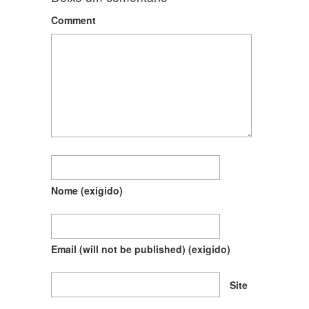
Comment
Nome
(exigido)
Email (will not be published)
(exigido)
Site