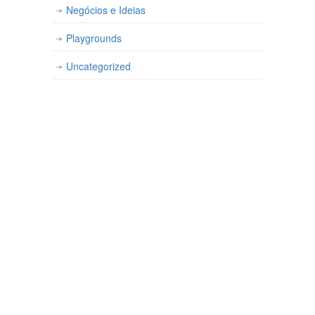
Negócios e Ideias
Playgrounds
Uncategorized