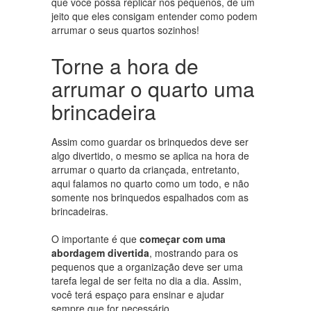
que você possa replicar nos pequenos, de um
jeito que eles consigam entender como podem
arrumar o seus quartos sozinhos!
Torne a hora de
arrumar o quarto uma
brincadeira
Assim como guardar os brinquedos deve ser
algo divertido, o mesmo se aplica na hora de
arrumar o quarto da criançada, entretanto,
aqui falamos no quarto como um todo, e não
somente nos brinquedos espalhados com as
brincadeiras.
O importante é que
começar com uma
abordagem divertida
, mostrando para os
pequenos que a organização deve ser uma
tarefa legal de ser feita no dia a dia. Assim,
você terá espaço para ensinar e ajudar
sempre que for necessário.