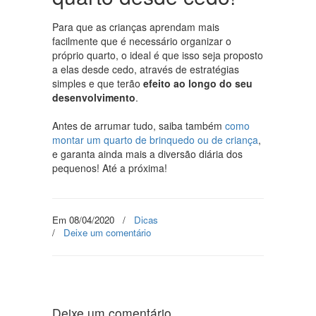
Para que as crianças aprendam mais
facilmente que é necessário organizar o
próprio quarto, o ideal é que isso seja proposto
a elas desde cedo, através de estratégias
simples e que terão
efeito ao longo do seu
desenvolvimento
.
Antes de arrumar tudo, saiba também
como
montar um quarto de brinquedo ou de criança
,
e garanta ainda mais a diversão diária dos
pequenos! Até a próxima!
Em 08/04/2020
/
Dicas
/
Deixe um comentário
Deixe um comentário