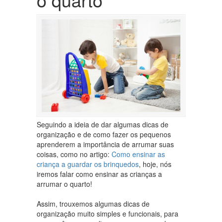
Seguindo a ideia de dar algumas dicas de
organização e de como fazer os pequenos
aprenderem a importância de arrumar suas
coisas, como no artigo:
Como ensinar as
criança a guardar os brinquedos
, hoje, nós
iremos falar como ensinar as crianças a
arrumar o quarto!
Assim, trouxemos algumas dicas de
organização muito simples e funcionais, para