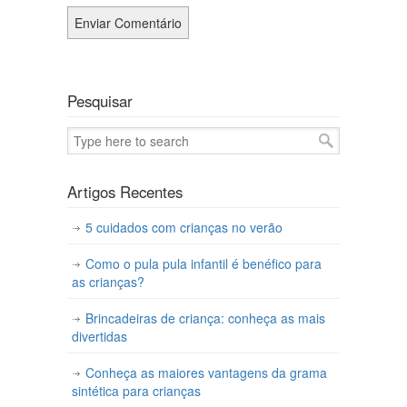
Pesquisar
Artigos Recentes
5 cuidados com crianças no verão
Como o pula pula infantil é benéfico para
as crianças?
Brincadeiras de criança: conheça as mais
divertidas
Conheça as maiores vantagens da grama
sintética para crianças