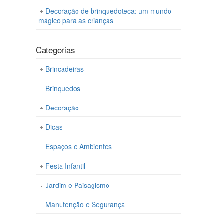
Decoração de brinquedoteca: um mundo
mágico para as crianças
Categorias
Brincadeiras
Brinquedos
Decoração
Dicas
Espaços e Ambientes
Festa Infantil
Jardim e Paisagismo
Manutenção e Segurança