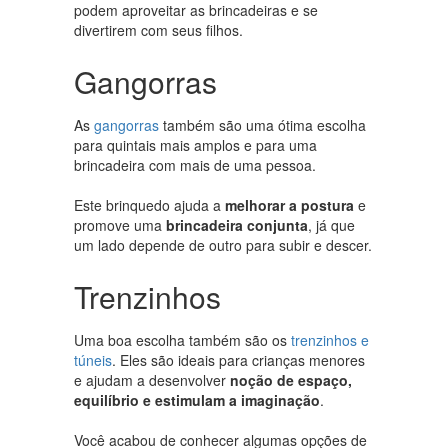
podem aproveitar as brincadeiras e se
divertirem com seus filhos.
Gangorras
As
gangorras
também são uma ótima escolha
para quintais mais amplos e para uma
brincadeira com mais de uma pessoa.
Este brinquedo ajuda a
melhorar a postura
e
promove uma
brincadeira conjunta
, já que
um lado depende de outro para subir e descer.
Trenzinhos
Uma boa escolha também são os
trenzinhos e
túneis
. Eles são ideais para crianças menores
e ajudam a desenvolver
noção de espaço,
equilíbrio e estimulam a imaginação
.
Você acabou de conhecer algumas opções de