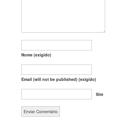
Nome
(exigido)
Email (will not be published)
(exigido)
Site