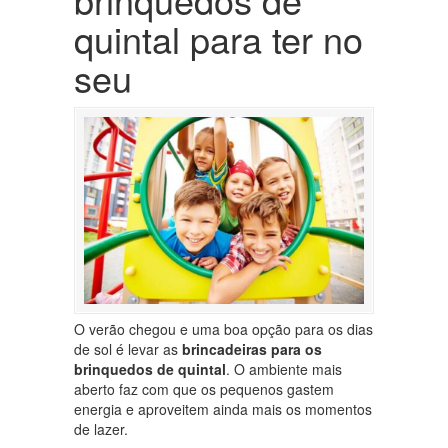
quintal para ter no
seu
O verão chegou e uma boa opção para os dias
de sol é levar as
brincadeiras para os
brinquedos de quintal
. O ambiente mais
aberto faz com que os pequenos gastem
energia e aproveitem ainda mais os momentos
de lazer.