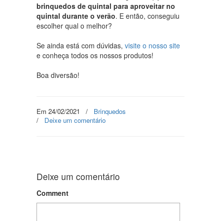
brinquedos de quintal para aproveitar no
quintal durante o verão
. E então, conseguiu
escolher qual o melhor?
Se ainda está com dúvidas,
visite o nosso site
e conheça todos os nossos produtos!
Boa diversão!
Em 24/02/2021
/
Brinquedos
/
Deixe um comentário
Deixe um comentário
Comment