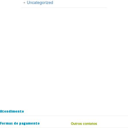
Uncategorized
Atendimento
Formas de pagamento
Outros contatos