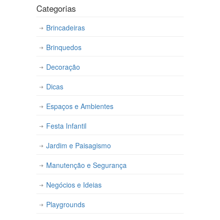
Categorias
Brincadeiras
Brinquedos
Decoração
Dicas
Espaços e Ambientes
Festa Infantil
Jardim e Paisagismo
Manutenção e Segurança
Negócios e Ideias
Playgrounds