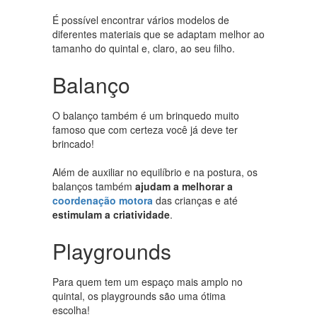
É possível encontrar vários modelos de
diferentes materiais que se adaptam melhor ao
tamanho do quintal e, claro, ao seu filho.
Balanço
O balanço também é um brinquedo muito
famoso que com certeza você já deve ter
brincado!
Além de auxiliar no equilíbrio e na postura, os
balanços também
ajudam a melhorar a
coordenação motora
das crianças e até
estimulam a criatividade
.
Playgrounds
Para quem tem um espaço mais amplo no
quintal, os playgrounds são uma ótima
escolha!