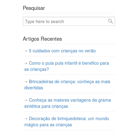
Pesquisar
Artigos Recentes
5 cuidados com crianças no verão
Como o pula pula infantil é benéfico para
as crianças?
Brincadeiras de criança: conheça as mais
divertidas
Conheça as maiores vantagens da grama
sintética para crianças
Decoração de brinquedoteca: um mundo
mágico para as crianças