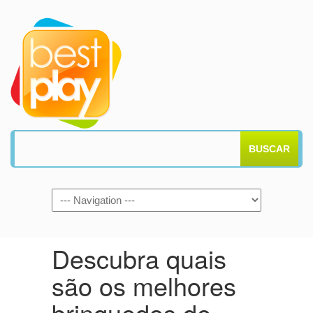
BUSCAR
Descubra quais
são os melhores
brinquedos de