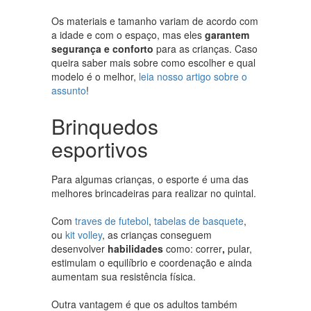
Os materiais e tamanho variam de acordo com
a idade e com o espaço, mas eles
garantem
segurança e conforto
para as crianças. Caso
queira saber mais sobre como escolher e qual
modelo é o melhor,
leia nosso artigo sobre o
assunto
!
Brinquedos
esportivos
Para algumas crianças, o esporte é uma das
melhores brincadeiras para realizar no quintal.
Com
traves de futebol
,
tabelas de basquete
,
ou
kit volley
, as crianças conseguem
desenvolver
habilidades
como: correr
,
pular,
estimulam o equilíbrio e coordenação e ainda
aumentam sua resistência física.
Outra vantagem é que os adultos também