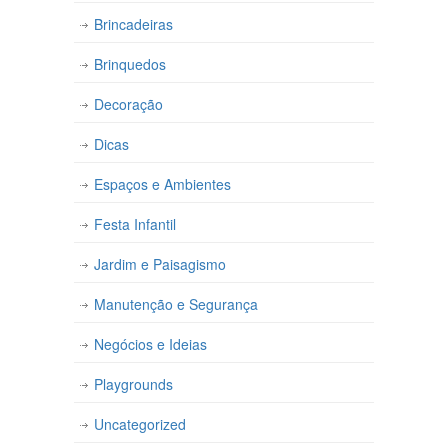
Brincadeiras
Brinquedos
Decoração
Dicas
Espaços e Ambientes
Festa Infantil
Jardim e Paisagismo
Manutenção e Segurança
Negócios e Ideias
Playgrounds
Uncategorized