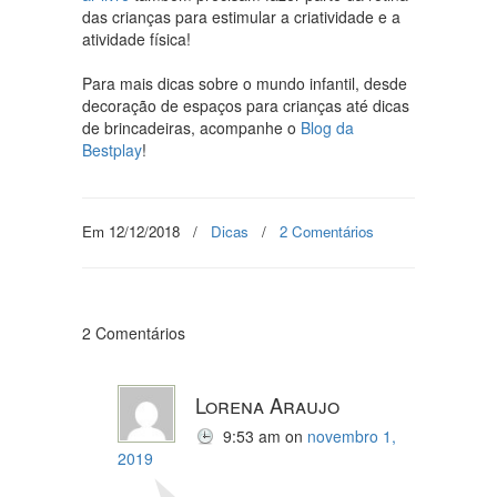
das crianças para estimular a criatividade e a
atividade física!
Para mais dicas sobre o mundo infantil, desde
decoração de espaços para crianças até dicas
de brincadeiras, acompanhe o
Blog da
Bestplay
!
Em 12/12/2018
/
Dicas
/
2 Comentários
2 Comentários
Lorena Araujo
9:53 am
on
novembro 1,
2019