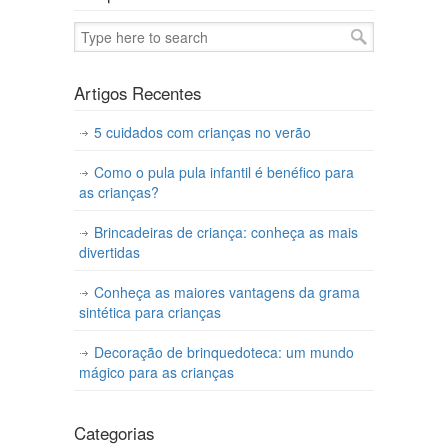
Artigos Recentes
5 cuidados com crianças no verão
Como o pula pula infantil é benéfico para
as crianças?
Brincadeiras de criança: conheça as mais
divertidas
Conheça as maiores vantagens da grama
sintética para crianças
Decoração de brinquedoteca: um mundo
mágico para as crianças
Categorias