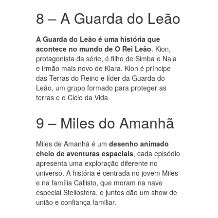
8 – A Guarda do Leão
A Guarda do Leão é uma história que
acontece no mundo de O Rei Leão
. Kion,
protagonista da série, é filho de Simba e Nala
e irmão mais novo de Kiara. Kion é príncipe
das Terras do Reino e líder da Guarda do
Leão, um grupo formado para proteger as
terras e o Ciclo da Vida.
9 – Miles do Amanhã
Miles de Amanhã é um
desenho animado
cheio de aventuras espaciais
, cada episódio
apresenta uma exploração diferente no
universo. A história é centrada no jovem Miles
e na família Callisto, que moram na nave
especial Stellosfera, e juntos dão um show de
união e confiança familiar.