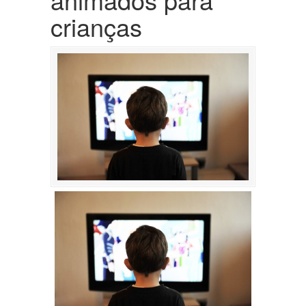
crianças