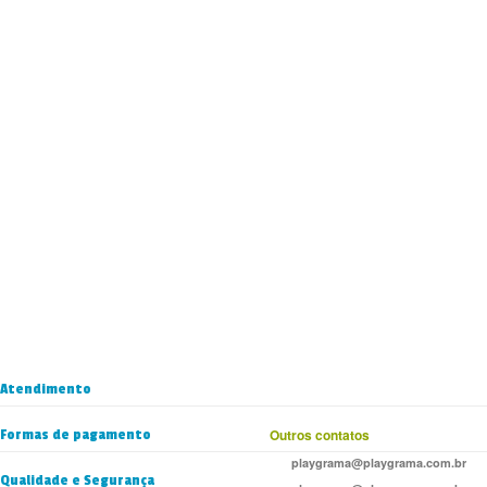
Atendimento
Formas de pagamento
Outros contatos
playgrama@playgrama.com.br
Qualidade e Segurança