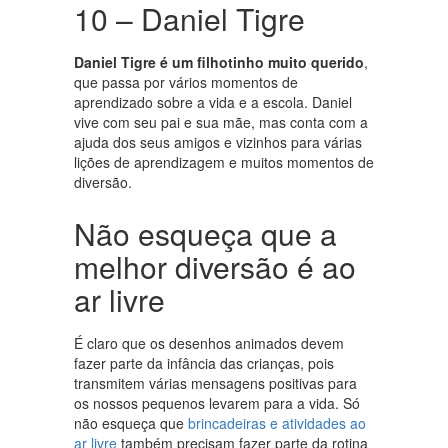
10 – Daniel Tigre
Daniel Tigre é um filhotinho muito querido
,
que passa por vários momentos de
aprendizado sobre a vida e a escola. Daniel
vive com seu pai e sua mãe, mas conta com a
ajuda dos seus amigos e vizinhos para várias
lições de aprendizagem e muitos momentos de
diversão.
Não esqueça que a
melhor diversão é ao
ar livre
É claro que os desenhos animados devem
fazer parte da infância das crianças, pois
transmitem várias mensagens positivas para
os nossos pequenos levarem para a vida. Só
não esqueça que
brincadeiras e atividades ao
ar livre
também precisam fazer parte da rotina