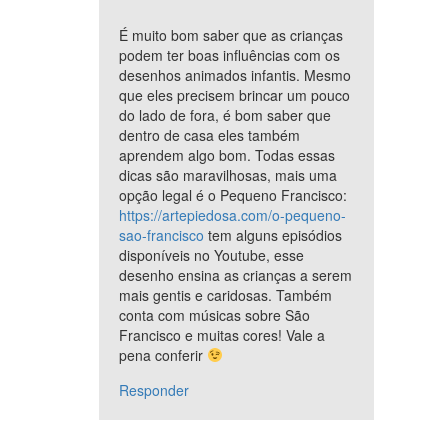
É muito bom saber que as crianças
podem ter boas influências com os
desenhos animados infantis. Mesmo
que eles precisem brincar um pouco
do lado de fora, é bom saber que
dentro de casa eles também
aprendem algo bom. Todas essas
dicas são maravilhosas, mais uma
opção legal é o Pequeno Francisco:
https://artepiedosa.com/o-pequeno-
sao-francisco
tem alguns episódios
disponíveis no Youtube, esse
desenho ensina as crianças a serem
mais gentis e caridosas. Também
conta com músicas sobre São
Francisco e muitas cores! Vale a
pena conferir
Responder