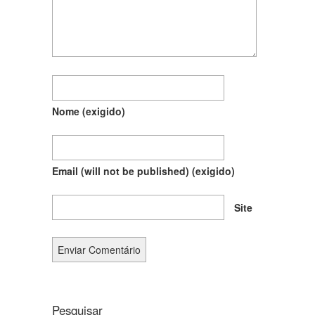
Nome
(exigido)
Email (will not be published)
(exigido)
Site
Pesquisar