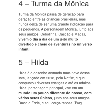
4 – Turma da Mônica
Turma da Mônica passa de geração para
geração entre as crianças brasileiras, mas
nunca deixa de ser uma grande indicação para
os pequenos. A personagem Mônica, junto aos
seus amigos, Cebolinha, Cascão e Magali,
vivem o dia a dia de um jeito muito
divertido e cheio de aventuras no universo
infantil
.
5 – Hilda
Hilda é o desenho animado mais novo dessa
lista, lançado em 2018, pela Netflix, e que
conquistou diversas crianças e até os adultos.
Hilda, personagem principal, vive em um
mundo um pouco diferente do nosso, com
vários seres únicos
, junto aos seus amigos
David e Frida, e seu corça-raposa, Twig.