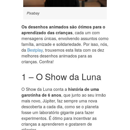
Pixabay
Os desenhos animados são ótimos para o
aprendizado das crianças
, cada um com
mensagens únicas, envolvendo assuntos como
família, amizade e solidariedade. Por isso, nós,
da
Bestplay
, trouxemos esta lista com os dez
melhores desenhos animados para as
crianças. Confira!
1 – O Show da Luna
O Show da Luna conta a
história de uma
garotinha de 6 anos
, que junto ao seu irmão
mais novo, Júpiter, faz sempre uma nova
descoberta a cada dia, como se o planeta
fosse um laboratório gigante para fazer
experimentos. É ótimo para incentivar as
crianças a aprenderem e gostarem de
ciências.