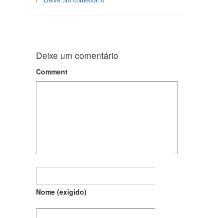
Deixe um comentário
Comment
Nome
(exigido)