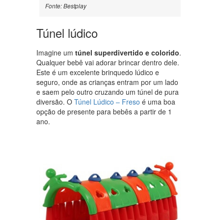
Fonte: Bestplay
Túnel lúdico
Imagine um
túnel superdivertido e colorido
.
Qualquer bebê vai adorar brincar dentro dele.
Este é um excelente brinquedo lúdico e
seguro, onde as crianças entram por um lado
e saem pelo outro cruzando um túnel de pura
diversão. O
Túnel Lúdico – Freso
é uma boa
opção de presente para bebês a partir de 1
ano.