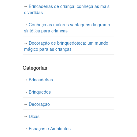
Brincadeiras de criança: conheça as mais
divertidas
Conheça as maiores vantagens da grama
sintética para crianças
Decoração de brinquedoteca: um mundo
mágico para as crianças
Categorias
Brincadeiras
Brinquedos
Decoração
Dicas
Espaços e Ambientes