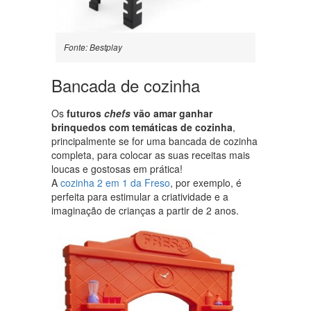
Fonte: Bestplay
Bancada de cozinha
Os
futuros
chefs
vão amar ganhar
brinquedos com temáticas de cozinha
,
principalmente se for uma bancada de cozinha
completa, para colocar as suas receitas mais
loucas e gostosas em prática!
A
cozinha 2 em 1 da Freso
, por exemplo, é
perfeita para estimular a criatividade e a
imaginação de crianças a partir de 2 anos.