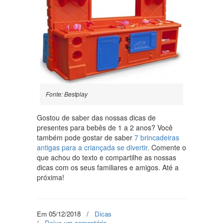
Fonte: Bestplay
Gostou de saber das nossas dicas de
presentes para bebês de 1 a 2 anos? Você
também pode gostar de saber
7 brincadeiras
antigas para a criançada se divertir
. Comente o
que achou do texto e compartilhe as nossas
dicas com os seus familiares e amigos. Até a
próxima!
Em 05/12/2018
/
Dicas
/
Deixe um comentário