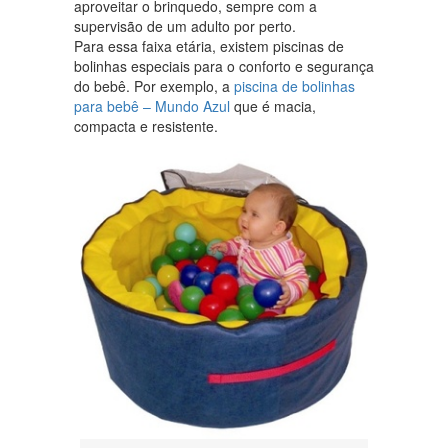
aproveitar o brinquedo, sempre com a
supervisão de um adulto por perto.
Para essa faixa etária, existem piscinas de
bolinhas especiais para o conforto e segurança
do bebê. Por exemplo, a
piscina de bolinhas
para bebê – Mundo Azul
que é macia,
compacta e resistente.