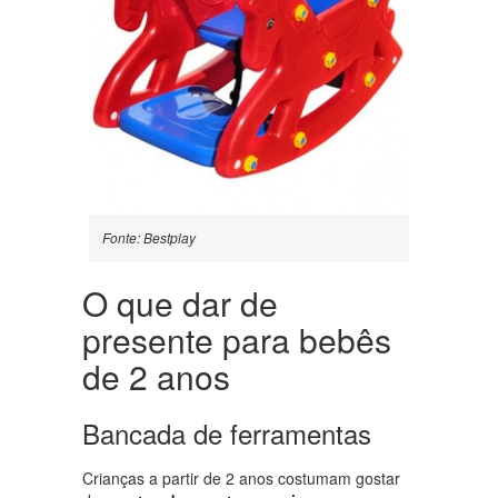
Fonte: Bestplay
O que dar de
presente para bebês
de 2 anos
Bancada de ferramentas
Crianças a partir de 2 anos costumam gostar