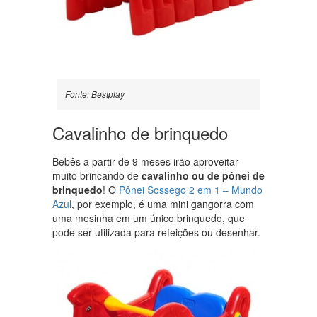
Fonte: Bestplay
Cavalinho de brinquedo
Bebês a partir de 9 meses irão aproveitar
muito brincando de
cavalinho ou de pônei de
brinquedo
! O
Pônei Sossego 2 em 1 – Mundo
Azul
, por exemplo, é uma mini gangorra com
uma mesinha em um único brinquedo, que
pode ser utilizada para refeições ou desenhar.