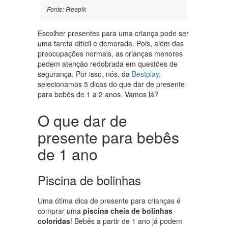
Fonte: Freepik
Escolher presentes para uma criança pode ser
uma tarefa difícil e demorada. Pois, além das
preocupações normais, as crianças menores
pedem atenção redobrada em questões de
segurança. Por isso, nós, da
Bestplay
,
selecionamos 5 dicas do que dar de presente
para bebês de 1 a 2 anos. Vamos lá?
O que dar de
presente para bebês
de 1 ano
Piscina de bolinhas
Uma ótima dica de presente para crianças é
comprar uma
piscina cheia de bolinhas
coloridas
! Bebês a partir de 1 ano já podem