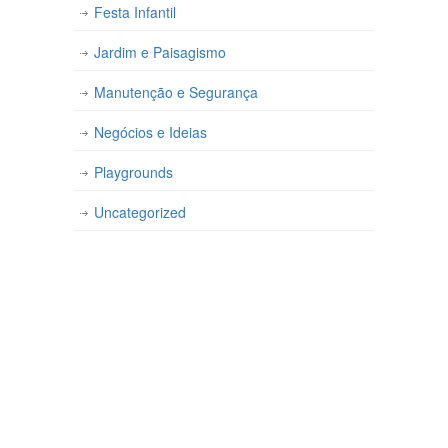
Festa Infantil
Jardim e Paisagismo
Manutenção e Segurança
Negócios e Ideias
Playgrounds
Uncategorized