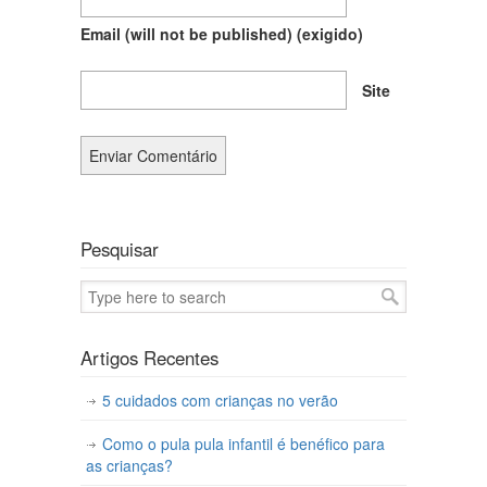
Email (will not be published)
(exigido)
Site
Pesquisar
Artigos Recentes
5 cuidados com crianças no verão
Como o pula pula infantil é benéfico para
as crianças?