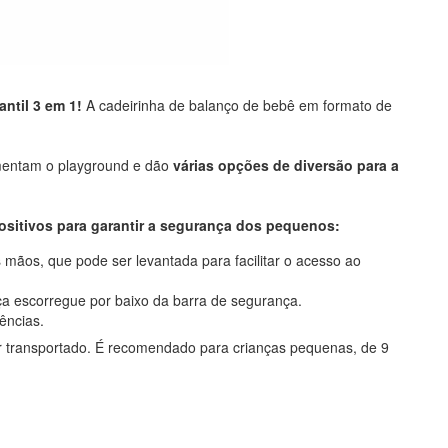
antil 3 em 1!
A cadeirinha de balanço de bebê em formato de
mentam o playground e dão
várias opções de diversão para a
ositivos para garantir a segurança dos pequenos:
mãos, que pode ser levantada para facilitar o acesso ao
nça escorregue por baixo da barra de segurança.
ências.
er transportado. É recomendado para crianças pequenas, de 9