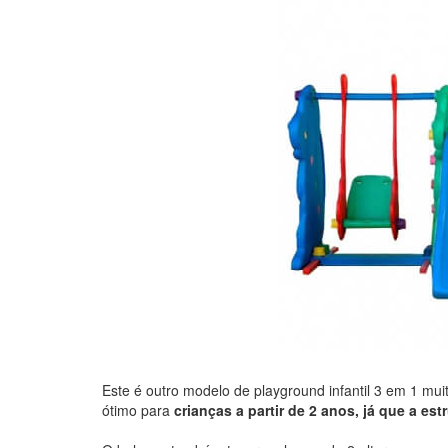
Este é outro modelo de playground infantil 3 em 1 mu
ótimo para
crianças a partir de 2 anos, já que a es