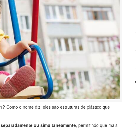
 1
?
Como o nome diz, eles são estruturas de plástico que
 separadamente ou simultaneamente
, permitindo que mais