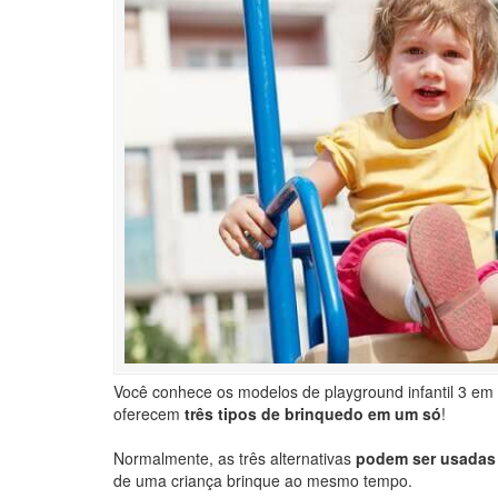
Você conhece os modelos de playground infantil 3 em
oferecem
três tipos de brinquedo em um só
!
Normalmente, as três alternativas
podem ser usadas
de uma criança brinque ao mesmo tempo.