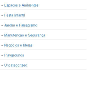
Espaços e Ambientes
Festa Infantil
Jardim e Paisagismo
Manutenção e Segurança
Negócios e Ideias
Playgrounds
Uncategorized