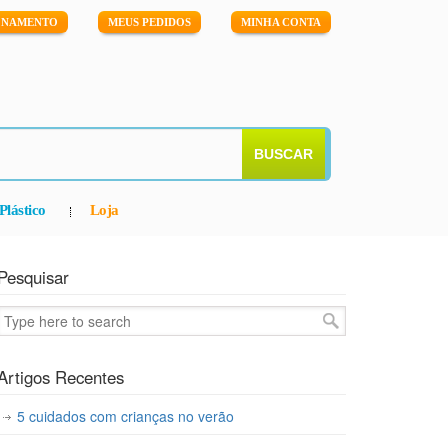
IONAMENTO
MEUS PEDIDOS
MINHA CONTA
BUSCAR
Plástico
Loja
Pesquisar
Artigos Recentes
5 cuidados com crianças no verão