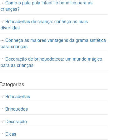
Como o pula pula infantil é benéfico para as
crianças?
Brincadeiras de criança: conheça as mais
divertidas
Conheça as maiores vantagens da grama sintética
para crianças
Decoração de brinquedoteca: um mundo mágico
para as crianças
Categorias
Brincadeiras
Brinquedos
Decoração
Dicas