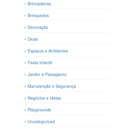
Brincadeiras
Brinquedos
Decoração
Dicas
Espaços e Ambientes
Festa Infantil
Jardim e Paisagismo
Manutenção e Segurança
Negócios e Ideias
Playgrounds
Uncategorized