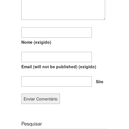
Nome
(exigido)
Email (will not be published)
(exigido)
Site
Pesquisar