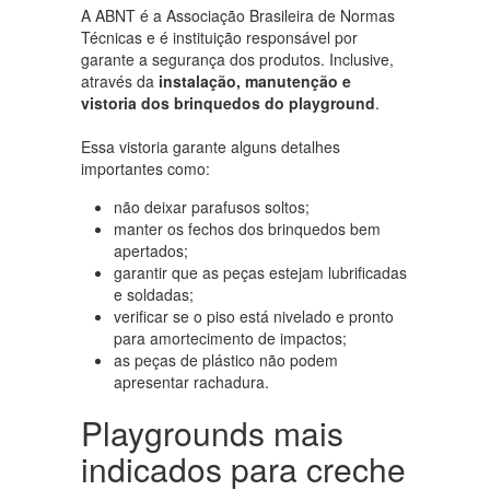
A ABNT é a Associação Brasileira de Normas
Técnicas e é instituição responsável por
garante a segurança dos produtos. Inclusive,
através da
instalação, manutenção e
vistoria dos brinquedos do playground
.
Essa vistoria garante alguns detalhes
importantes como:
não deixar parafusos soltos;
manter os fechos dos brinquedos bem
apertados;
garantir que as peças estejam lubrificadas
e soldadas;
verificar se o piso está nivelado e pronto
para amortecimento de impactos;
as peças de plástico não podem
apresentar rachadura.
Playgrounds mais
indicados para creche