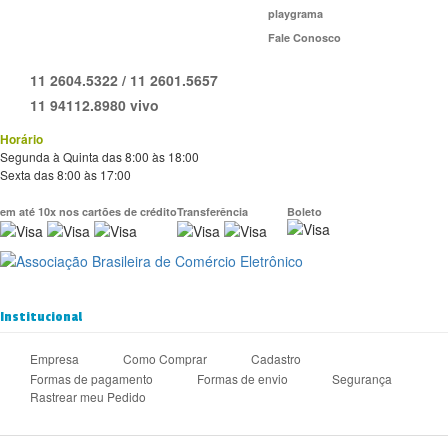
playgrama
Fale Conosco
11 2604.5322 / 11 2601.5657
11 94112.8980 vivo
Horário
Segunda à Quinta das 8:00 às 18:00
Sexta das 8:00 às 17:00
em até 10x nos cartões de crédito
Transferência
Boleto
Institucional
Empresa
Como Comprar
Cadastro
Formas de pagamento
Formas de envio
Segurança
Rastrear meu Pedido