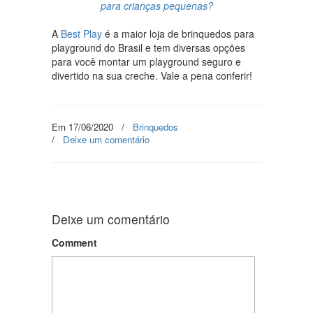
para crianças pequenas?
A
Best Play
é a maior loja de brinquedos para
playground do Brasil e tem diversas opções
para você montar um playground seguro e
divertido na sua creche. Vale a pena conferir!
Em 17/06/2020
/
Brinquedos
/
Deixe um comentário
Deixe um comentário
Comment