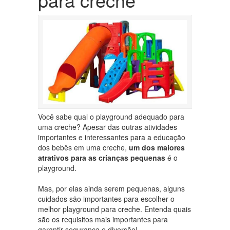
Você sabe qual o playground adequado para
uma creche? Apesar das outras atividades
importantes e interessantes para a educação
dos bebês em uma creche,
um dos maiores
atrativos para as crianças pequenas
é o
playground.
Mas, por elas ainda serem pequenas, alguns
cuidados são importantes para escolher o
melhor playground para creche. Entenda quais
são os requisitos mais importantes para
garantir segurança e diversão!