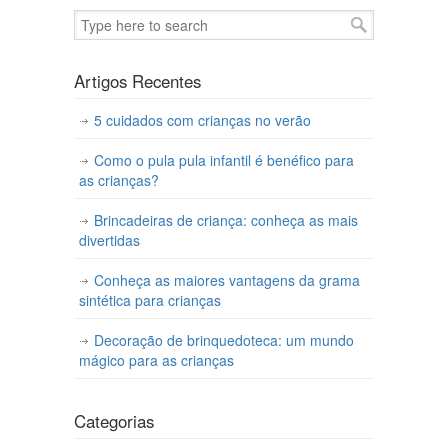
Artigos Recentes
5 cuidados com crianças no verão
Como o pula pula infantil é benéfico para
as crianças?
Brincadeiras de criança: conheça as mais
divertidas
Conheça as maiores vantagens da grama
sintética para crianças
Decoração de brinquedoteca: um mundo
mágico para as crianças
Categorias