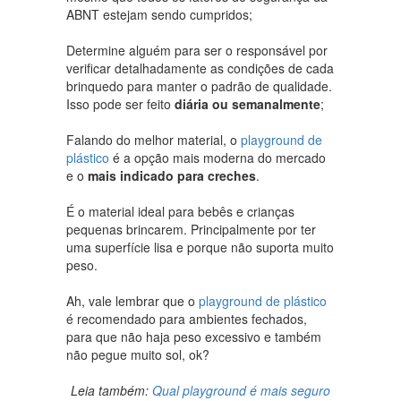
ABNT estejam sendo cumpridos;
Determine alguém para ser o responsável por
verificar detalhadamente as condições de cada
brinquedo para manter o padrão de qualidade.
Isso pode ser feito
diária ou semanalmente
;
Falando do melhor material, o
playground de
plástico
é a opção mais moderna do mercado
e o
mais indicado para creches
.
É o material ideal para bebês e crianças
pequenas brincarem. Principalmente por ter
uma superfície lisa e porque não suporta muito
peso.
Ah, vale lembrar que o
playground de plástico
é recomendado para ambientes fechados,
para que não haja peso excessivo e também
não pegue muito sol, ok?
Leia também:
Qual playground é mais seguro