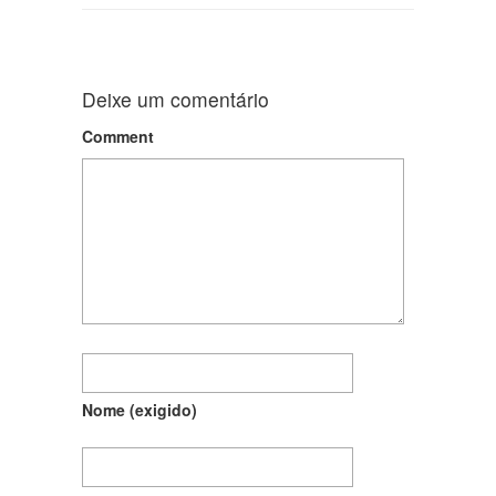
Deixe um comentário
Comment
Nome
(exigido)