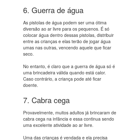
6. Guerra de água
As pistolas de água podem ser uma ótima
diversão ao ar livre para os pequenos. É só
colocar água dentro dessas pistolas, distribuir
entre as crianças e elas terão de jogar água
umas nas outras, vencendo aquele que ficar
seco.
No entanto, é claro que a guerra de água só é
uma brincadeira válida quando está calor.
Caso contrário, a criança pode até ficar
doente.
7. Cabra cega
Provavelmente, muitos adultos já brincaram de
cabra cega na infância e essa continua sendo
uma excelente atividade ao ar livre.
Uma das crianças é vendada e ela precisa