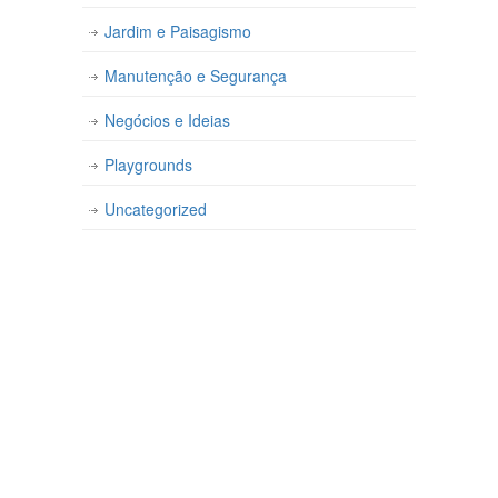
Jardim e Paisagismo
Manutenção e Segurança
Negócios e Ideias
Playgrounds
Uncategorized