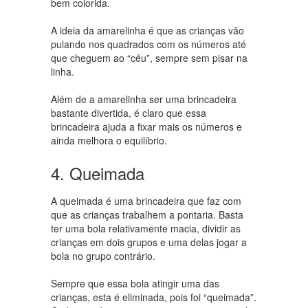
bem colorida.
A ideia da amarelinha é que as crianças vão
pulando nos quadrados com os números até
que cheguem ao “céu”, sempre sem pisar na
linha.
Além de a amarelinha ser uma brincadeira
bastante divertida, é claro que essa
brincadeira ajuda a fixar mais os números e
ainda melhora o equilíbrio.
4. Queimada
A queimada é uma brincadeira que faz com
que as crianças trabalhem a pontaria. Basta
ter uma bola relativamente macia, dividir as
crianças em dois grupos e uma delas jogar a
bola no grupo contrário.
Sempre que essa bola atingir uma das
crianças, esta é eliminada, pois foi “queimada”.