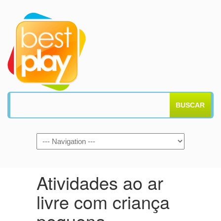
BUSCAR
Atividades ao ar
livre com criança
pequena