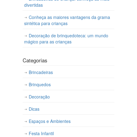
divertidas
Conheça as maiores vantagens da grama
sintética para crianças
Decoração de brinquedoteca: um mundo
mágico para as crianças
Categorias
Brincadeiras
Brinquedos
Decoração
Dicas
Espaços e Ambientes
Festa Infantil