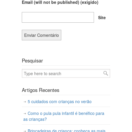
Email (will not be published)
(exigido)
Site
Pesquisar
Artigos Recentes
5 cuidados com crianças no verão
Como o pula pula infantil é benéfico para
as crianças?
Brincadeiras de criança: conheça as mais