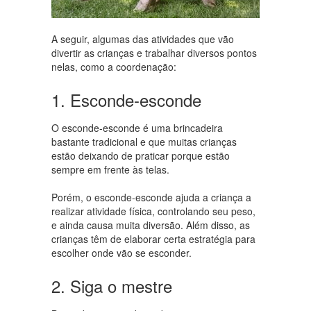
A seguir, algumas das atividades que vão
divertir as crianças e trabalhar diversos pontos
nelas, como a coordenação:
1. Esconde-esconde
O esconde-esconde é uma brincadeira
bastante tradicional e que muitas crianças
estão deixando de praticar porque estão
sempre em frente às telas.
Porém, o esconde-esconde ajuda a criança a
realizar atividade física, controlando seu peso,
e ainda causa muita diversão. Além disso, as
crianças têm de elaborar certa estratégia para
escolher onde vão se esconder.
2. Siga o mestre