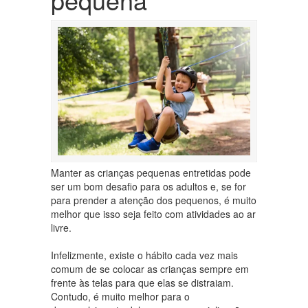
Manter as crianças pequenas entretidas pode
ser um bom desafio para os adultos e, se for
para prender a atenção dos pequenos, é muito
melhor que isso seja feito com atividades ao ar
livre.
Infelizmente, existe o hábito cada vez mais
comum de se colocar as crianças sempre em
frente às telas para que elas se distraiam.
Contudo, é muito melhor para o