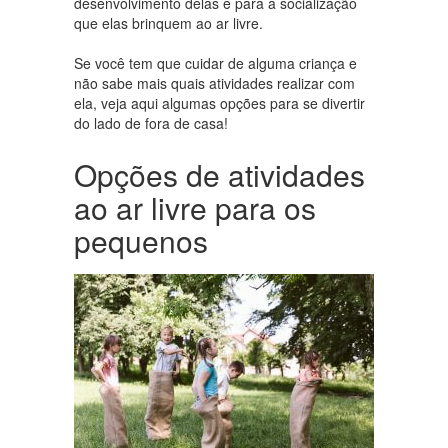
desenvolvimento delas e para a socialização
que elas brinquem ao ar livre.
Se você tem que cuidar de alguma criança e
não sabe mais quais atividades realizar com
ela, veja aqui algumas opções para se divertir
do lado de fora de casa!
Opções de atividades
ao ar livre para os
pequenos