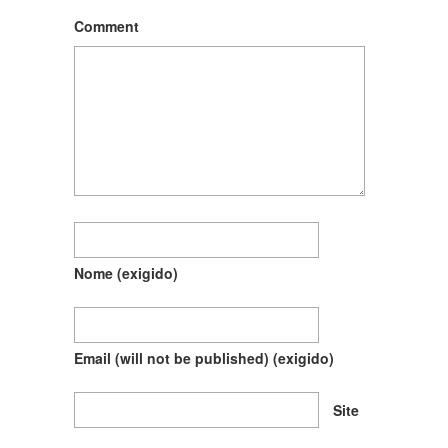
Comment
Nome
(exigido)
Email (will not be published)
(exigido)
Site