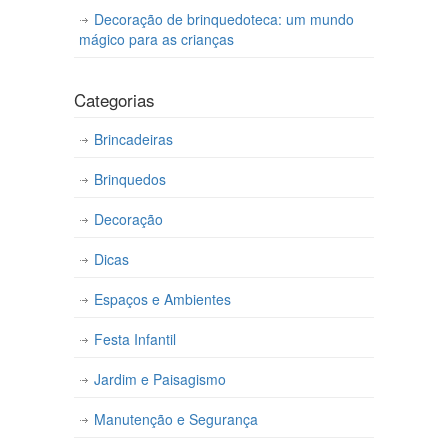
Decoração de brinquedoteca: um mundo
mágico para as crianças
Categorias
Brincadeiras
Brinquedos
Decoração
Dicas
Espaços e Ambientes
Festa Infantil
Jardim e Paisagismo
Manutenção e Segurança