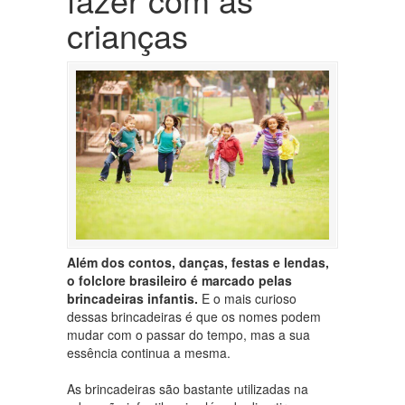
crianças
Além dos contos, danças, festas e lendas,
o folclore brasileiro é marcado pelas
brincadeiras infantis.
E o mais curioso
dessas brincadeiras é que os nomes podem
mudar com o passar do tempo, mas a sua
essência continua a mesma.
As brincadeiras são bastante utilizadas na