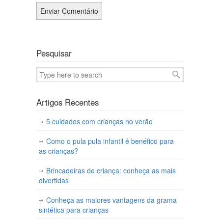
Pesquisar
Artigos Recentes
5 cuidados com crianças no verão
Como o pula pula infantil é benéfico para
as crianças?
Brincadeiras de criança: conheça as mais
divertidas
Conheça as maiores vantagens da grama
sintética para crianças