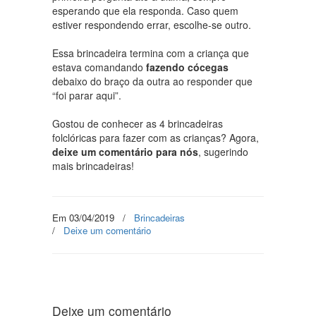
esperando que ela responda. Caso quem
estiver respondendo errar, escolhe-se outro.
Essa brincadeira termina com a criança que
estava comandando
fazendo cócegas
debaixo do braço da outra ao responder que
“foi parar aqui”.
Gostou de conhecer as 4 brincadeiras
folclóricas para fazer com as crianças? Agora,
deixe um comentário para nós
, sugerindo
mais brincadeiras!
Em 03/04/2019
/
Brincadeiras
/
Deixe um comentário
Deixe um comentário