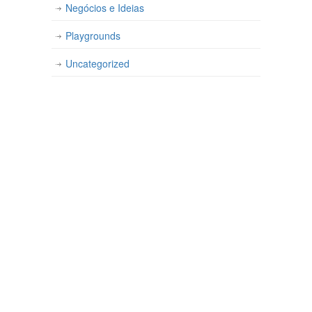
Negócios e Ideias
Playgrounds
Uncategorized