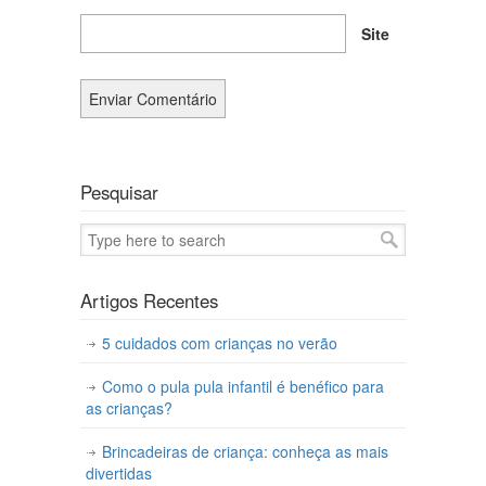
Site
Pesquisar
Artigos Recentes
5 cuidados com crianças no verão
Como o pula pula infantil é benéfico para
as crianças?
Brincadeiras de criança: conheça as mais
divertidas