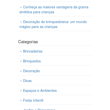
Conheça as maiores vantagens da grama
sintética para crianças
Decoração de brinquedoteca: um mundo
mágico para as crianças
Categorias
Brincadeiras
Brinquedos
Decoração
Dicas
Espaços e Ambientes
Festa Infantil
Jardim e Paisagismo