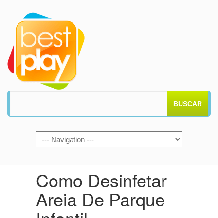
BUSCAR
Como Desinfetar
Areia De Parque
Infantil