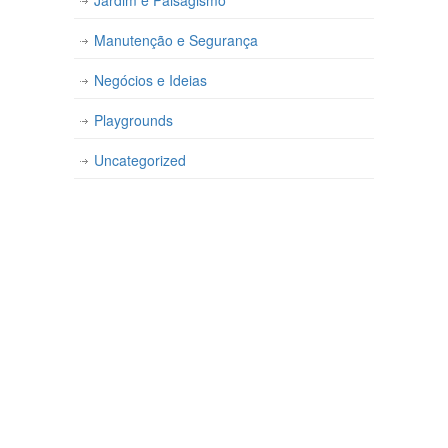
Manutenção e Segurança
Negócios e Ideias
Playgrounds
Uncategorized