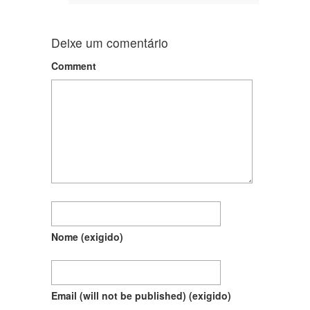
Deixe um comentário
Comment
Nome
(exigido)
Email (will not be published)
(exigido)