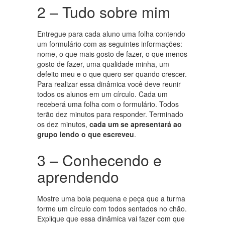
2 – Tudo sobre mim
Entregue para cada aluno uma folha contendo
um formulário com as seguintes informações:
nome, o que mais gosto de fazer, o que menos
gosto de fazer, uma qualidade minha, um
defeito meu e o que quero ser quando crescer.
Para realizar essa dinâmica você deve reunir
todos os alunos em um círculo. Cada um
receberá uma folha com o formulário. Todos
terão dez minutos para responder. Terminado
os dez minutos,
cada um se apresentará ao
grupo lendo o que escreveu
.
3 – Conhecendo e
aprendendo
Mostre uma bola pequena e peça que a turma
forme um círculo com todos sentados no chão.
Explique que essa dinâmica vai fazer com que