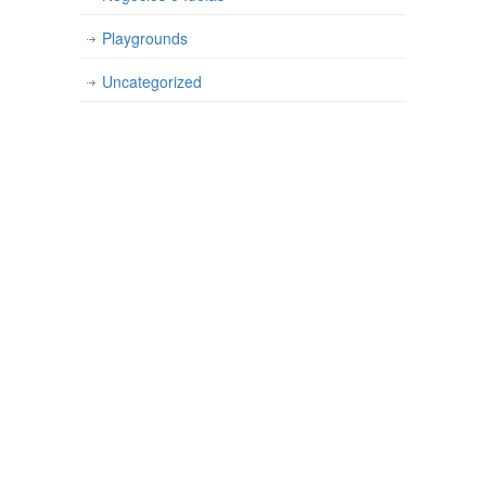
Playgrounds
Uncategorized