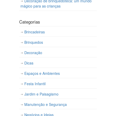
Decoração de brinquedoteca: um mundo
mágico para as crianças
Categorias
Brincadeiras
Brinquedos
Decoração
Dicas
Espaços e Ambientes
Festa Infantil
Jardim e Paisagismo
Manutenção e Segurança
Negócios e Ideias