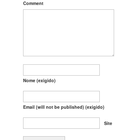
Comment
Nome
(exigido)
Email (will not be published)
(exigido)
Site