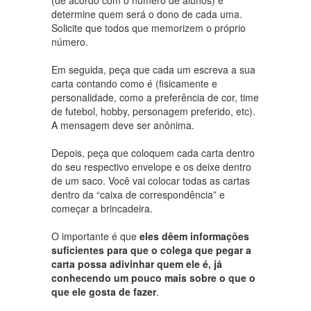
determine quem será o dono de cada uma.
Solicite que todos que memorizem o próprio
número.
Em seguida, peça que cada um escreva a sua
carta contando como é (fisicamente e
personalidade, como a preferência de cor, time
de futebol, hobby, personagem preferido, etc).
A mensagem deve ser anônima.
Depois, peça que coloquem cada carta dentro
do seu respectivo envelope e os deixe dentro
de um saco. Você vai colocar todas as cartas
dentro da “caixa de correspondência” e
começar a brincadeira.
O importante é que
eles dêem informações
suficientes para que o colega que pegar a
carta possa adivinhar quem ele é, já
conhecendo um pouco mais sobre o que o
que ele gosta de fazer
.