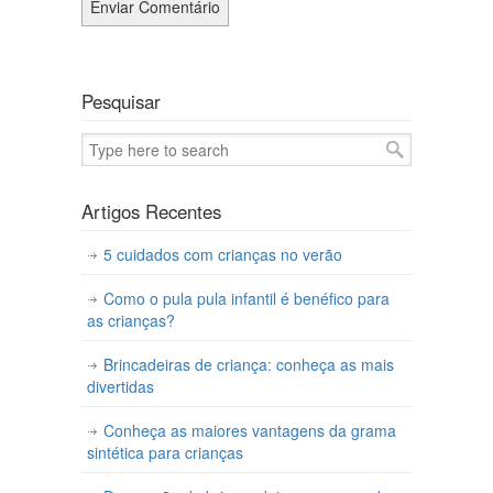
Pesquisar
Artigos Recentes
5 cuidados com crianças no verão
Como o pula pula infantil é benéfico para
as crianças?
Brincadeiras de criança: conheça as mais
divertidas
Conheça as maiores vantagens da grama
sintética para crianças