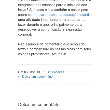
integração das crianças para o início do ano
letivo? Aproveite e leia também o nosso post
sobre
como usar o teatro na educação infantil
,
uma atividade importante para a sua turma
fazer durante o ano, principalmente para
desenvolver a comunicação e expressão
corporal.
Não esqueça de comentar o que achou do
texto e compartilhar as nossas dicas com seus
colegas professores! Até mais!
Em 06/03/2019
/
Brincadeiras
/
Deixe um comentário
Deixe um comentário