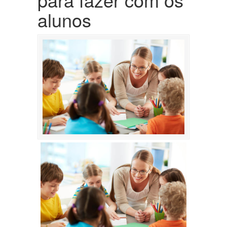
alunos