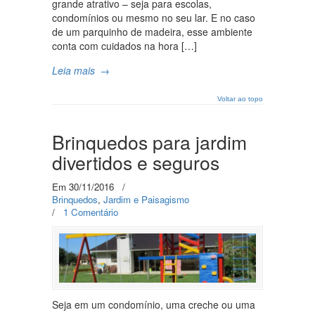
grande atrativo – seja para escolas,
condomínios ou mesmo no seu lar. E no caso
de um parquinho de madeira, esse ambiente
conta com cuidados na hora […]
Leia mais
→
Voltar ao topo
Brinquedos para jardim
divertidos e seguros
Em 30/11/2016
/
Brinquedos
,
Jardim e Paisagismo
/
1 Comentário
Seja em um condomínio, uma creche ou uma