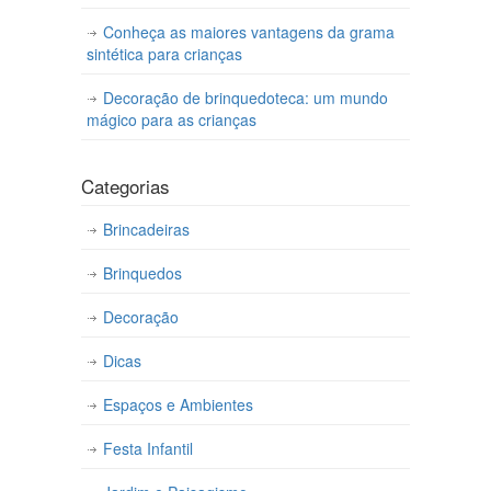
Conheça as maiores vantagens da grama
sintética para crianças
Decoração de brinquedoteca: um mundo
mágico para as crianças
Categorias
Brincadeiras
Brinquedos
Decoração
Dicas
Espaços e Ambientes
Festa Infantil