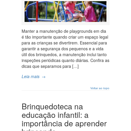
Manter a manutenção de playgrounds em dia
é tão importante quando criar um espaço legal
para as crianças se divertirem. Essencial para
garantir a segurança dos pequenos e a vida
útil dos brinquedos, a manutenção inclui tanto
inspeções periódicas quanto diárias. Confira as
dicas que separamos para […]
Leia mais
→
Voltar ao topo
Brinquedoteca na
educação infantil: a
importância de aprender