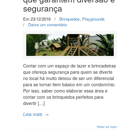
segurança
Em 23/12/2016
/
Brinquedos
,
Playgrounds
/
Deixe um comentário
Contar com um espaço de lazer e brincadeiras
que ofereça segurança para quem se diverte
no local há muito deixou de ser um diferencial
para se tornar item básico em um condomínio.
Por isso, saber como elaborar essa área e
contar com os brinquedos perfeitos para
divertir […]
Leia mais
→
Voltar ao topo