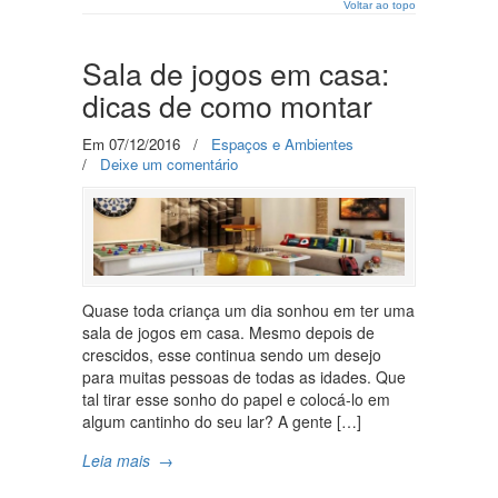
Voltar ao topo
Sala de jogos em casa:
dicas de como montar
Em 07/12/2016
/
Espaços e Ambientes
/
Deixe um comentário
Quase toda criança um dia sonhou em ter uma
sala de jogos em casa. Mesmo depois de
crescidos, esse continua sendo um desejo
para muitas pessoas de todas as idades. Que
tal tirar esse sonho do papel e colocá-lo em
algum cantinho do seu lar? A gente […]
Leia mais
→