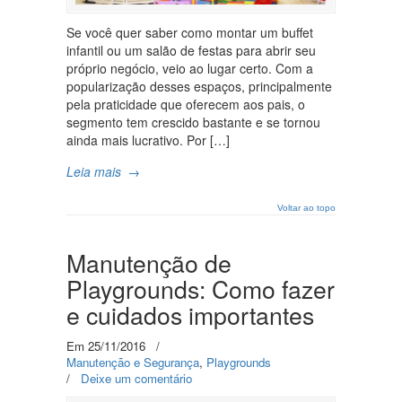
Se você quer saber como montar um buffet
infantil ou um salão de festas para abrir seu
próprio negócio, veio ao lugar certo. Com a
popularização desses espaços, principalmente
pela praticidade que oferecem aos pais, o
segmento tem crescido bastante e se tornou
ainda mais lucrativo. Por […]
Leia mais
→
Voltar ao topo
Manutenção de
Playgrounds: Como fazer
e cuidados importantes
Em 25/11/2016
/
Manutenção e Segurança
,
Playgrounds
/
Deixe um comentário