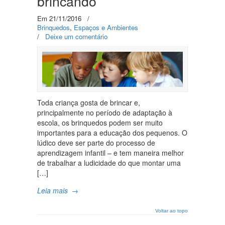
brincando
Em 21/11/2016
/
Brinquedos
,
Espaços e Ambientes
/
Deixe um comentário
Toda criança gosta de brincar e,
principalmente no período de adaptação à
escola, os brinquedos podem ser muito
importantes para a educação dos pequenos. O
lúdico deve ser parte do processo de
aprendizagem infantil – e tem maneira melhor
de trabalhar a ludicidade do que montar uma
[…]
Leia mais
→
Voltar ao topo