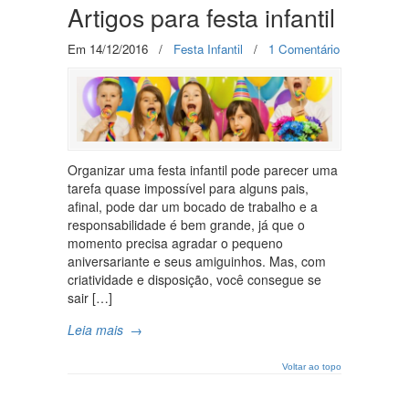
Artigos para festa infantil
Em 14/12/2016
/
Festa Infantil
/
1 Comentário
Organizar uma festa infantil pode parecer uma
tarefa quase impossível para alguns pais,
afinal, pode dar um bocado de trabalho e a
responsabilidade é bem grande, já que o
momento precisa agradar o pequeno
aniversariante e seus amiguinhos. Mas, com
criatividade e disposição, você consegue se
sair […]
Leia mais
→
Voltar ao topo