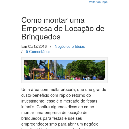
Voltar ao topo
Como montar uma
Empresa de Locação de
Brinquedos
Em 05/12/2016
/
Negócios e Ideias
/
5 Comentários
Uma área com muita procura, que une grande
custo-benefício com rápido retorno do
investimento: esse é o mercado de festas
infantis. Confira algumas dicas de como
montar uma empresa de locação de
brinquedos para festas e use seu
empreendedorismo para abrir um negócio