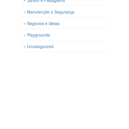
Jardim e Paisagismo
Manutenção e Segurança
Negócios e Ideias
Playgrounds
Uncategorized