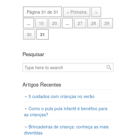
Página 31 de 31
« Primeira
«
...
10
20
...
27
28
29
30
31
Pesquisar
Artigos Recentes
5 cuidados com crianças no verão
Como o pula pula infantil é benéfico para
as crianças?
Brincadeiras de criança: conheça as mais
divertidas