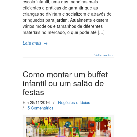
escola infantil, uma das maneiras mais
eficientes e práticas de garantir que as
crianças se divirtam e socializem é através de
brinquedos para jardim. Atualmente existem
vários modelos e tamanhos de diferentes
materiais no mercado, o que pode até […]
Leia mais
→
Voltar ao topo
Como montar um buffet
infantil ou um salão de
festas
Em 28/11/2016
/
Negócios e Ideias
/
5 Comentários