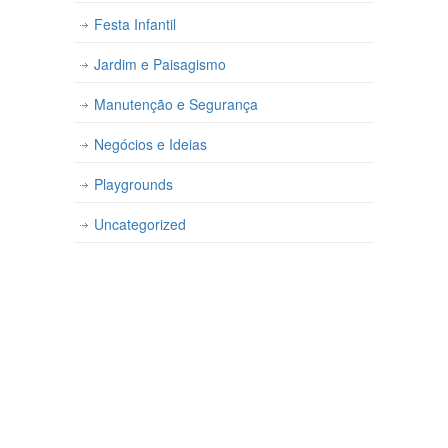
Festa Infantil
Jardim e Paisagismo
Manutenção e Segurança
Negócios e Ideias
Playgrounds
Uncategorized