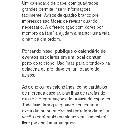
Um calendário de papel com quadrados
grandes permite inserir informações
facilmente. Avisos de quadro branco pré-
impressos são fáceis de revisar quando
necessário. A diferenciação com cores por
membro da família ajudam a manter uma vida
dinâmica em ordem.
Pensando nisso,
publique o calendário de
eventos escolares em um local comum
,
perto do telefone. Use ímãs para prendê-lo na
geladeira ou prenda-o em um quadro de
avisos.
Adicione outros calendários, como cardápios
de merenda escolar, planilhas de tarefas de
classe e programações de prática de esportes.
Tudo isso, fará que quando houver uma
excursão ou outra circunstância fora da rotina,
você saberá rapidamente se seu filho estará
livre para se juntar ao grupo.