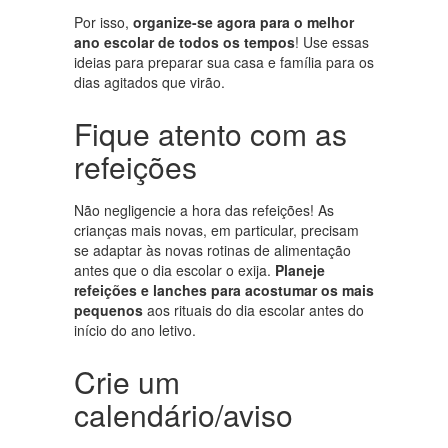
Por isso,
organize-se agora para o melhor
ano escolar de todos os tempos
! Use essas
ideias para preparar sua casa e família para os
dias agitados que virão.
Fique atento com as
refeições
Não negligencie a hora das refeições! As
crianças mais novas, em particular, precisam
se adaptar às novas rotinas de alimentação
antes que o dia escolar o exija.
Planeje
refeições e lanches para acostumar os mais
pequenos
aos rituais do dia escolar antes do
início do ano letivo.
Crie um
calendário/aviso