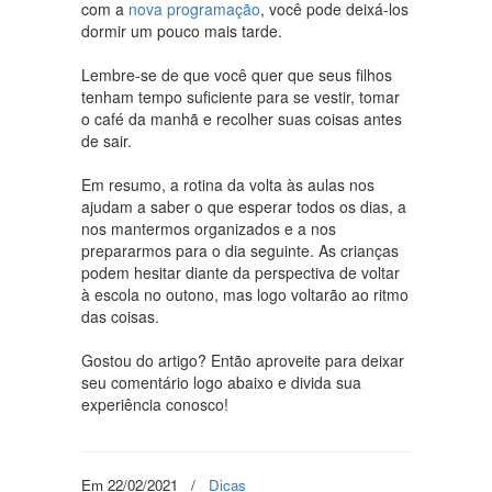
com a
nova programação
, você pode deixá-los
dormir um pouco mais tarde.
Lembre-se de que você quer que seus filhos
tenham tempo suficiente para se vestir, tomar
o café da manhã e recolher suas coisas antes
de sair.
Em resumo, a rotina da volta às aulas nos
ajudam a saber o que esperar todos os dias, a
nos mantermos organizados e a nos
prepararmos para o dia seguinte. As crianças
podem hesitar diante da perspectiva de voltar
à escola no outono, mas logo voltarão ao ritmo
das coisas.
Gostou do artigo? Então aproveite para deixar
seu comentário logo abaixo e divida sua
experiência conosco!
Em 22/02/2021
/
Dicas