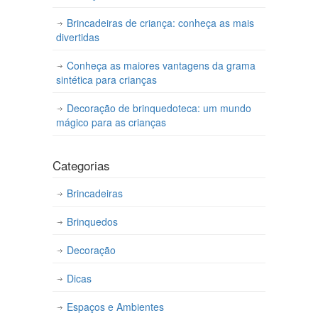
Brincadeiras de criança: conheça as mais
divertidas
Conheça as maiores vantagens da grama
sintética para crianças
Decoração de brinquedoteca: um mundo
mágico para as crianças
Categorias
Brincadeiras
Brinquedos
Decoração
Dicas
Espaços e Ambientes