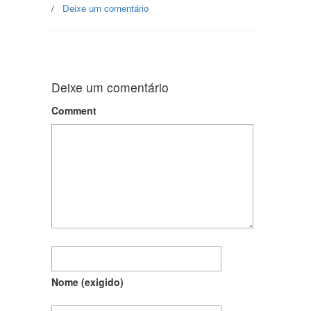
/
Deixe um comentário
Deixe um comentário
Comment
Nome
(exigido)