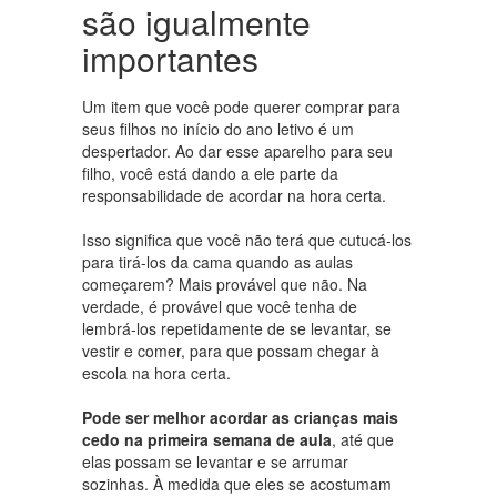
são igualmente
importantes
Um item que você pode querer comprar para
seus filhos no início do ano letivo é um
despertador. Ao dar esse aparelho para seu
filho, você está dando a ele parte da
responsabilidade de acordar na hora certa.
Isso significa que você não terá que cutucá-los
para tirá-los da cama quando as aulas
começarem? Mais provável que não. Na
verdade, é provável que você tenha de
lembrá-los repetidamente de se levantar, se
vestir e comer, para que possam chegar à
escola na hora certa.
Pode ser melhor acordar as crianças mais
cedo na primeira semana de aula
, até que
elas possam se levantar e se arrumar
sozinhas. À medida que eles se acostumam