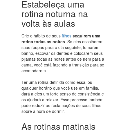
Estabeleça uma
rotina noturna na
volta às aulas
Crie o hábito de seus
filhos
seguirem uma
rotina todas as noites
. Se eles escolherem
suas roupas para o dia seguinte, tomarem
banho, escovar os dentes e colocarem seus
pijamas todas as noites antes de irem para a
cama, você está fazendo a transição para se
acomodarem.
Ter uma rotina definida como essa, ou
qualquer horário que você use em família,
dará a eles um forte senso de consistência e
os ajudará a relaxar. Esse processo também
pode reduzir as reclamações de seus filhos
sobre a hora de dormir.
As rotinas matinais