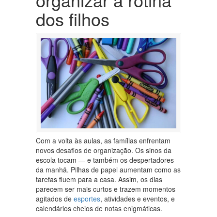
dos filhos
Com a volta às aulas, as famílias enfrentam
novos desafios de organização. Os sinos da
escola tocam — e também os despertadores
da manhã. Pilhas de papel aumentam como as
tarefas fluem para a casa. Assim, os dias
parecem ser mais curtos e trazem momentos
agitados de
esportes
, atividades e eventos, e
calendários cheios de notas enigmáticas.