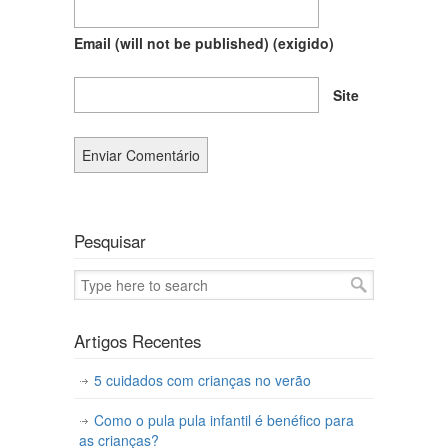
Email (will not be published)
(exigido)
Site
Pesquisar
Artigos Recentes
5 cuidados com crianças no verão
Como o pula pula infantil é benéfico para
as crianças?