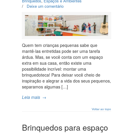
Brinquedos
,
Espaços e Ambientes
/
Deixe um comentário
Quem tem crianças pequenas sabe que
mantê-las entretidas pode ser uma tarefa
árdua. Mas, se você conta com um espaço
extra em sua casa, então existe uma
possibilidade incrível: montar uma
brinquedoteca! Para deixar você cheio de
inspiração e alegrar a vida dos seus pequenos,
separamos algumas […]
Leia mais
→
Voltar ao topo
Brinquedos para espaço