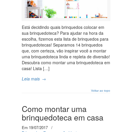
Está decidindo quais brinquedos colocar em
sua brinquedoteca? Para ajudar na hora da
escolha, fizemos esta lista de brinquedos para
brinquedotecas! Separamos 14 brinquedos
que, com certeza, vão inspirar você a montar
uma brinquedoteca linda e repleta de diversão!
Descubra como montar uma brinquedoteca em
casa! Lista […]
Leia mais
→
Voltar ao topo
Como montar uma
brinquedoteca em casa
Em 19/07/2017
/