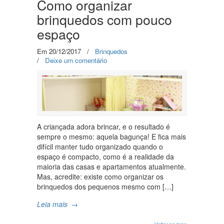
Como organizar
brinquedos com pouco
espaço
Em 20/12/2017
/
Brinquedos
/
Deixe um comentário
A criançada adora brincar, e o resultado é
sempre o mesmo: aquela bagunça! E fica mais
difícil manter tudo organizado quando o
espaço é compacto, como é a realidade da
maioria das casas e apartamentos atualmente.
Mas, acredite: existe como organizar os
brinquedos dos pequenos mesmo com […]
Leia mais
→