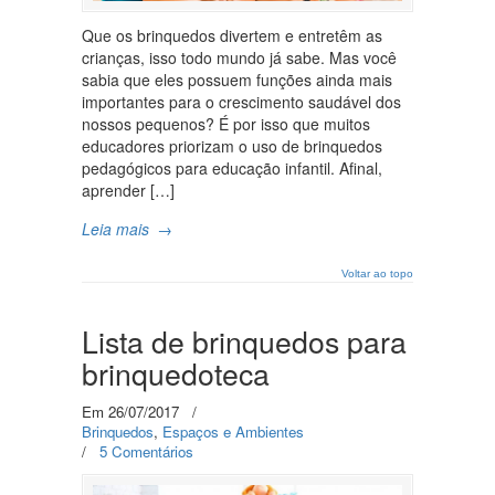
Que os brinquedos divertem e entretêm as
crianças, isso todo mundo já sabe. Mas você
sabia que eles possuem funções ainda mais
importantes para o crescimento saudável dos
nossos pequenos? É por isso que muitos
educadores priorizam o uso de brinquedos
pedagógicos para educação infantil. Afinal,
aprender […]
Leia mais
→
Voltar ao topo
Lista de brinquedos para
brinquedoteca
Em 26/07/2017
/
Brinquedos
,
Espaços e Ambientes
/
5 Comentários