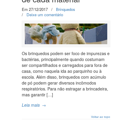
Em 27/12/2017
/
Brinquedos
/
Deixe um comentário
Os brinquedos podem ser foco de impurezas e
bactérias, principalmente quando costumam
ser compartilhados e carregados para fora de
casa, como naquela ida ao parquinho ou à
escola. Além disso, brinquedos com acúmulo
de pó podem gerar diversos incômodos
respiratórios. Para não estragar a brincadeira,
mas garantir […]
Leia mais
→
Voltar ao topo