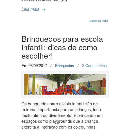
Leia mais
→
Voltar ao topo
Brinquedos para escola
infantil: dicas de como
escolher!
Em 06/09/2017
/
Brinquedos
/
2 Comentários
Os brinquedos para escola infantil são de
extrema importância para as crianças, indo
muito além do divertimento. É brincando em
espaços como playgrounds que a criança
exercita a interação com os coleguinhas,