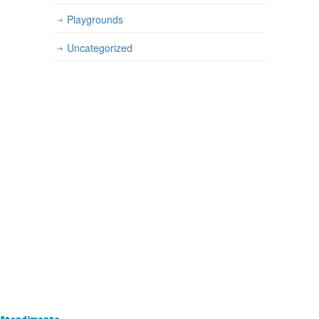
Playgrounds
Uncategorized