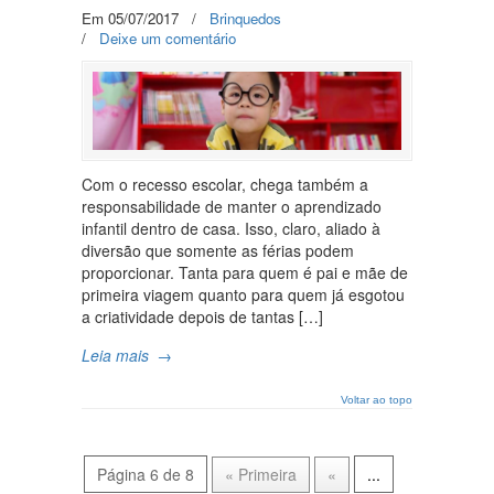
Em 05/07/2017
/
Brinquedos
/
Deixe um comentário
Com o recesso escolar, chega também a
responsabilidade de manter o aprendizado
infantil dentro de casa. Isso, claro, aliado à
diversão que somente as férias podem
proporcionar. Tanta para quem é pai e mãe de
primeira viagem quanto para quem já esgotou
a criatividade depois de tantas […]
Leia mais
→
Voltar ao topo
Página 6 de 8
« Primeira
«
...