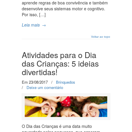
aprende regras de boa convivência e também
desenvolve seus sistemas motor e cognitivo.
Por isso, […]
Leia mais
→
Voltar ao topo
Atividades para o Dia
das Crianças: 5 ideias
divertidas!
Em 23/08/2017
/
Brinquedos
/
Deixe um comentário
O Dia das Crianças é uma data muito