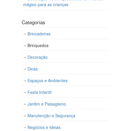
mágico para as crianças
Categorias
Brincadeiras
Brinquedos
Decoração
Dicas
Espaços e Ambientes
Festa Infantil
Jardim e Paisagismo
Manutenção e Segurança
Negócios e Ideias